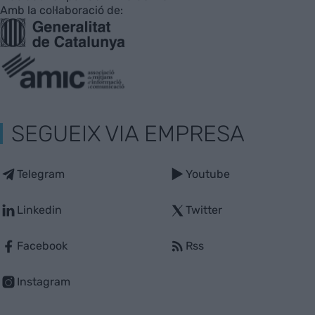
Amb la col·laboració de:
SEGUEIX VIA EMPRESA
Telegram
Youtube
Linkedin
Twitter
Facebook
Rss
Instagram