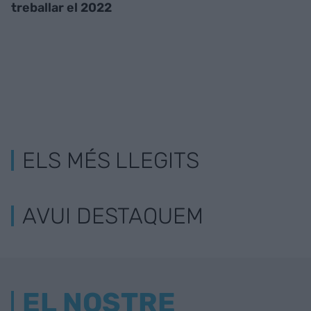
treballar el 2022
ELS MÉS LLEGITS
AVUI DESTAQUEM
EL NOSTRE