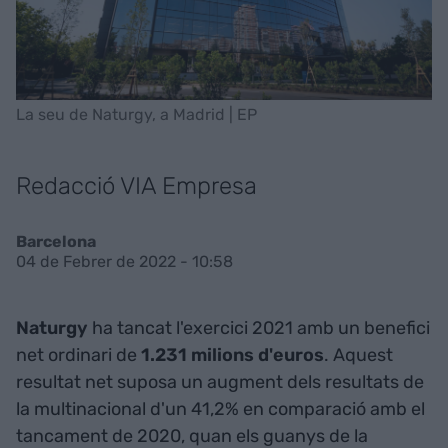
La seu de Naturgy, a Madrid | EP
Redacció VIA Empresa
Barcelona
04 de Febrer de 2022 - 10:58
Naturgy
ha tancat l'exercici 2021 amb un benefici
net ordinari de
1.231 milions d'euros
. Aquest
resultat net suposa un augment dels resultats de
la multinacional d'un 41,2% en comparació amb el
tancament de 2020, quan els guanys de la