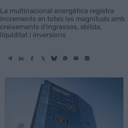
La multinacional energètica registra
increments en totes les magnituds amb
creixements d'ingressos, ebitda,
liquiditat i inversions