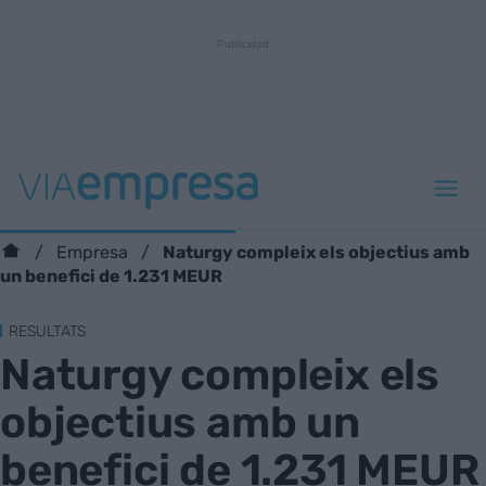
Naturgy compleix els objectius amb
Empresa
un benefici de 1.231 MEUR
RESULTATS
Naturgy compleix els
objectius amb un
benefici de 1.231 MEUR