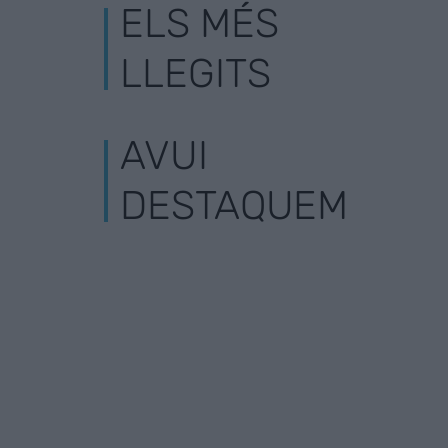
ELS MÉS
LLEGITS
AVUI
DESTAQUEM