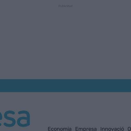
Economia
Empresa
Innovació
O