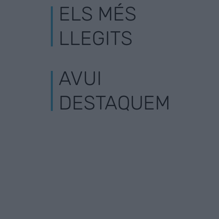
ELS MÉS
LLEGITS
AVUI
DESTAQUEM