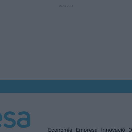
Economia
Empresa
Innovació
O