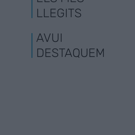
LLEGITS
AVUI
DESTAQUEM