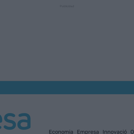
Economia
Empresa
Innovació
O