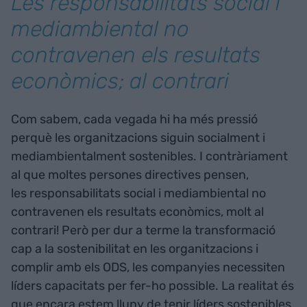
Les responsabilitats social i
mediambiental no
contravenen els resultats
econòmics; al contrari
Com sabem, cada vegada hi ha més pressió
perquè les organitzacions siguin socialment i
mediambientalment sostenibles. I contràriament
al que moltes persones directives pensen,
les responsabilitats social i mediambiental no
contravenen els resultats econòmics, molt al
contrari! Però per dur a terme la transformació
cap a la sostenibilitat en les organitzacions i
complir amb els ODS, les companyies necessiten
líders capacitats per fer-ho possible. La realitat és
que encara estem lluny de tenir líders sostenibles