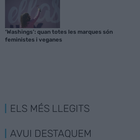
‘Washings’: quan totes les marques són
feministes i veganes
ELS MÉS LLEGITS
AVUI DESTAQUEM