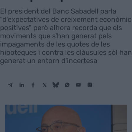
El president del Banc Sabadell parla
"d'expectatives de creixement econòmic
positives" però alhora recorda que els
moviments que s'han generat pels
impagaments de les quotes de les
hipoteques i contra les clàusules sòl han
generat un entorn d'incertesa