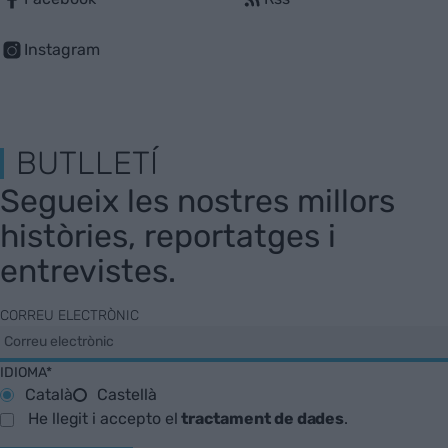
Instagram
BUTLLETÍ
Segueix les nostres millors
històries, reportatges i
entrevistes.
CORREU ELECTRÒNIC
IDIOMA*
Català
Castellà
He llegit i accepto el
tractament de dades
.