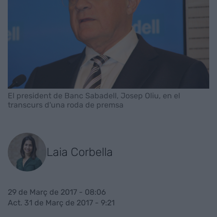
El president de Banc Sabadell, Josep Oliu, en el
transcurs d'una roda de premsa
Laia Corbella
29 de Març de 2017 - 08:06
Act. 31 de Març de 2017 - 9:21