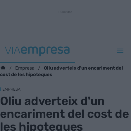
Oliu adverteix d'un encariment del
Empresa
cost de les hipoteques
EMPRESA
Oliu adverteix d'un
encariment del cost de
les hipoteques