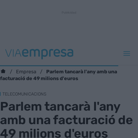
Parlem tancarà l'any amb una
Empresa
facturació de 49 milions d'euros
TELECOMUNICACIONS
Parlem tancarà l'any
amb una facturació de
49 milions d'euros