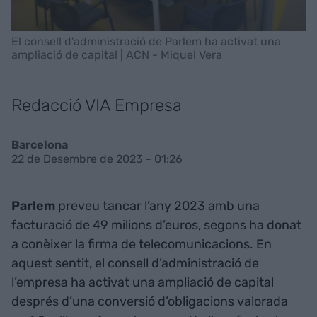
El consell d’administració de Parlem ha activat una
ampliació de capital | ACN - Miquel Vera
Redacció VIA Empresa
Barcelona
22 de Desembre de 2023 - 01:26
Parlem
preveu tancar l’any 2023 amb una
facturació de 49 milions d’euros, segons ha donat
a conèixer la firma de telecomunicacions. En
aquest sentit, el consell d’administració de
l’empresa ha activat una ampliació de capital
després d’una conversió d’obligacions valorada