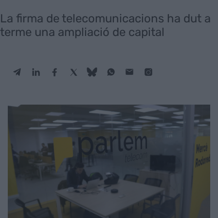
La firma de telecomunicacions ha dut a
terme una ampliació de capital