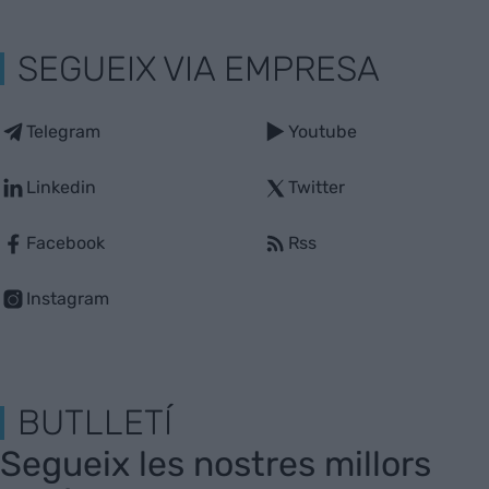
SEGUEIX VIA EMPRESA
Telegram
Youtube
Linkedin
Twitter
Facebook
Rss
Instagram
BUTLLETÍ
Segueix les nostres millors