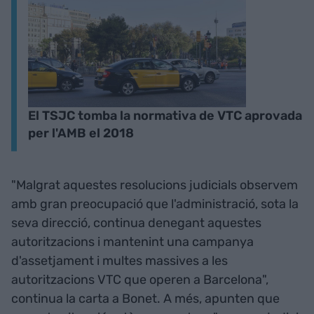
El TSJC tomba la normativa de VTC aprovada
per l'AMB el 2018
"Malgrat aquestes resolucions judicials observem
amb gran preocupació que l'administració, sota la
seva direcció, continua denegant aquestes
autoritzacions i mantenint una campanya
d'assetjament i multes massives a les
autoritzacions VTC que operen a Barcelona",
continua la carta a Bonet. A més, apunten que