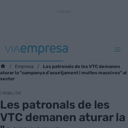
Les patronals de les VTC demanen
Empresa
aturar la "campanya d'assetjament i multes massives" al
sector
MOBILITAT
Les patronals de les
VTC demanen aturar la