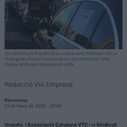
Un cartell a la finestra d'un cotxe amb llicència VTC a
l'avinguda Maria Cristina abans de començar una
marxa lenta per Barcelona | ACN
Redacció VIA Empresa
Barcelona
21 de Març de 2025 - 01:43
Unauto
, l'
Associació Catalana VTC
i el
Sindicat