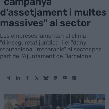
"campanya
d'assetjament i multes
massives" al sector
Les empreses lamenten el clima
"d'inseguretat jurídica" i el "dany
reputacional irreparable" al sector per
part de l'Ajuntament de Barcelona