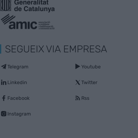
SEGUEIX VIA EMPRESA
Telegram
Youtube
Linkedin
Twitter
Facebook
Rss
Instagram