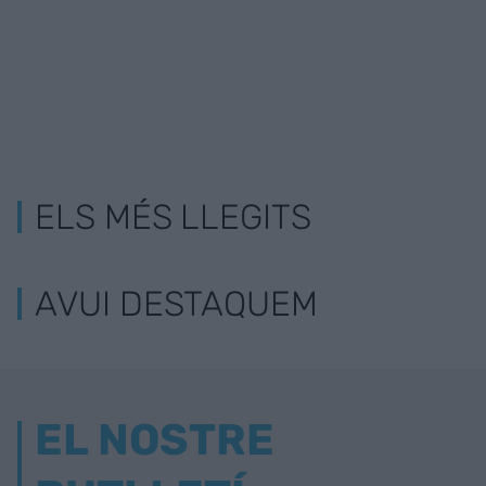
ELS MÉS LLEGITS
AVUI DESTAQUEM
EL NOSTRE