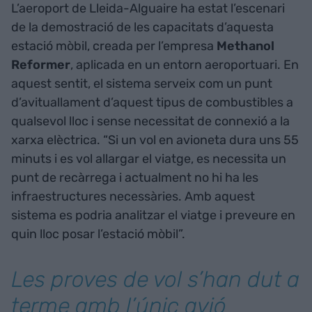
L’aeroport de Lleida-Alguaire ha estat l’escenari
de la demostració de les capacitats d’aquesta
estació mòbil, creada per l’empresa
Methanol
Reformer
, aplicada en un entorn aeroportuari. En
aquest sentit, el sistema serveix com un punt
d’avituallament d’aquest tipus de combustibles a
qualsevol lloc i sense necessitat de connexió a la
xarxa elèctrica. “Si un vol en avioneta dura uns 55
minuts i es vol allargar el viatge, es necessita un
punt de recàrrega i actualment no hi ha les
infraestructures necessàries. Amb aquest
sistema es podria analitzar el viatge i preveure en
quin lloc posar l’estació mòbil”.
Les proves de vol s’han dut a
terme amb l’únic avió