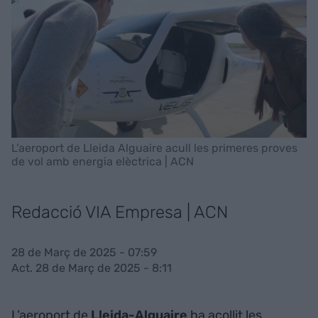
L’aeroport de Lleida Alguaire acull les primeres proves
de vol amb energia elèctrica | ACN
Redacció VIA Empresa | ACN
28 de Març de 2025 - 07:59
Act. 28 de Març de 2025 - 8:11
L’aeroport de
Lleida-Alguaire
ha acollit les