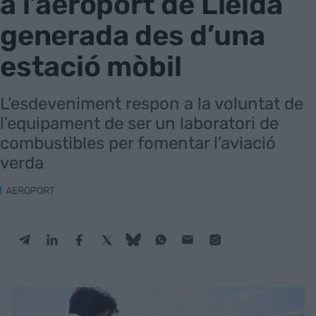
a l’aeroport de Lleida
generada des d’una
estació mòbil
L’esdeveniment respon a la voluntat de
l’equipament de ser un laboratori de
combustibles per fomentar l’aviació
verda
AEROPORT