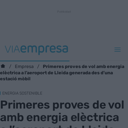
Primeres proves de vol amb energia
Empresa
elèctrica a l’aeroport de Lleida generada des d’una
estació mòbil
ENERGIA SOSTENIBLE
Primeres proves de vol
amb energia elèctrica