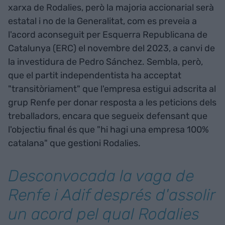
xarxa de Rodalies, però la majoria accionarial serà
estatal i no de la Generalitat, com es preveia a
l'acord aconseguit per Esquerra Republicana de
Catalunya (ERC) el novembre del 2023, a canvi de
la investidura de Pedro Sánchez. Sembla, però,
que el partit independentista ha acceptat
"transitòriament" que l'empresa estigui adscrita al
grup Renfe per donar resposta a les peticions dels
treballadors, encara que segueix defensant que
l'objectiu final és que "hi hagi una empresa 100%
catalana" que gestioni Rodalies.
Desconvocada la vaga de
Renfe i Adif després d'assolir
un acord pel qual Rodalies