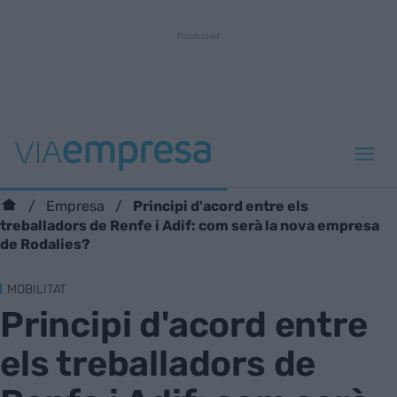
Principi d'acord entre els
Empresa
treballadors de Renfe i Adif: com serà la nova empresa
de Rodalies?
MOBILITAT
Principi d'acord entre
els treballadors de