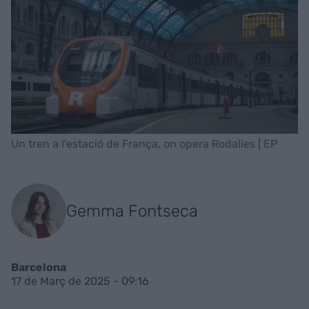
Un tren a l'estació de França, on opera Rodalies | EP
Gemma Fontseca
Barcelona
17 de Març de 2025 - 09:16