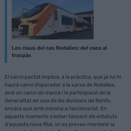
Les claus del cas Rodalies: del caos al
traspàs
El canvi pactat implica, a la pràctica, que ja no hi
haurà canvi d'operador a la xarxa de Rodalies,
sinó un canvi de marca i la participació de la
Generalitat en una de les divisions de Renfe,
encara que amb minoria a l'accionariat. En
aquests moments s'estan tancant els estatuts
d'aquesta nova filial, on es preveu mantenir la