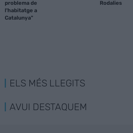
problema de
Rodalies
l'habitatge a
Catalunya"
ELS MÉS LLEGITS
AVUI DESTAQUEM