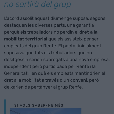
no sortirà del grup
L'acord assolit aquest diumenge suposa, segons
destaquen les diverses parts, una garantia
perquè els treballadors no perdin el
dret a la
mobilitat territorial
que els assisteix per ser
empleats del grup Renfe. El pactat inicialment
suposava que tots els treballadors que ho
desitgessin serien subrogats a una nova empresa,
independent però participada per Renfe i la
Generalitat, i en què els empleats mantindrien el
dret a la mobilitat a través d'un conveni, però
deixarien de pertànyer al grup Renfe.
SI VOLS SABER-NE MÉS