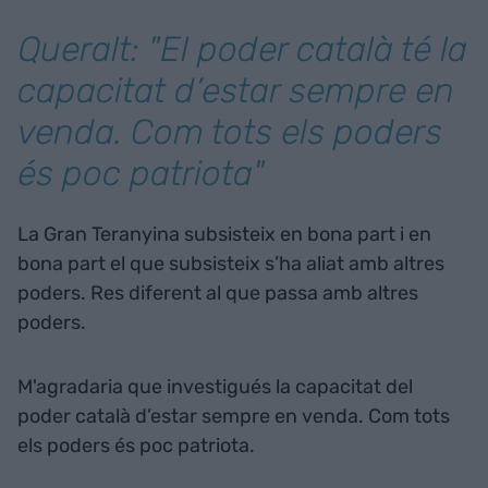
Queralt: "El poder català té la
capacitat d’estar sempre en
venda. Com tots els poders
és poc patriota"
La Gran Teranyina subsisteix en bona part i en
bona part el que subsisteix s’ha aliat amb altres
poders. Res diferent al que passa amb altres
poders.
M'agradaria que investigués la capacitat del
poder català d’estar sempre en venda. Com tots
els poders és poc patriota.