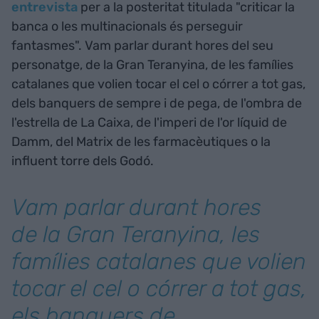
entrevista
per a la posteritat titulada "criticar la
banca o les multinacionals és perseguir
fantasmes". Vam parlar durant hores del seu
personatge, de la Gran Teranyina, de les famílies
catalanes que volien tocar el cel o córrer a tot gas,
dels banquers de sempre i de pega, de l'ombra de
l'estrella de La Caixa, de l'imperi de l'or líquid de
Damm, del Matrix de les farmacèutiques o la
influent torre dels Godó.
Vam parlar durant hores
de la Gran Teranyina, les
famílies catalanes que volien
tocar el cel o córrer a tot gas,
els banquers de