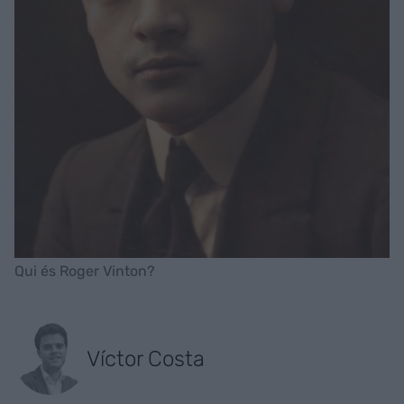
Qui és Roger Vinton?
Víctor Costa