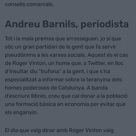
consells comarcals.
Andreu Barnils, periodista
Tot i la mala premsa que arrosseguen, jo sí que
sóc un gran partidari de la gent que fa servir
pseudònims a les xarxes socials. Aquest és el cas
de Roger Vinton, un home que, a Twitter, en lloc
d’insultar diu "bufona" a la gent, i que s’ha
especialitzat a informar sobre la teranyina dels
homes poderosos de Catalunya. A banda
d’escriure llibres, creu que cal donar a la població
una formació bàsica en economia per evitar que
els enganyin.
El dia que vaig dinar amb Roger Vinton vaig