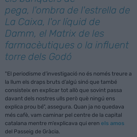
pega, l'ombra de l'estrella de
La Caixa, l'or líquid de
Damm, el Matrix de les
farmacèutiques o la influent
torre dels Godó
"El periodisme d’investigació no és només treure a
la llum els draps bruts d’algú sinó que també
consisteix en explicar tot allò que sovint passa
davant dels nostres ulls però què ningú ens
explica prou bé", assegura. Quan ja no quedava
més cafè, vam caminar pel centre de la capital
catalana mentre m'explicava qui eren
els amos
del Passeig de Gràcia.