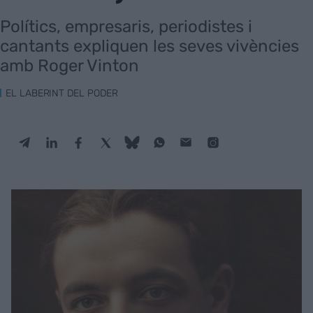
Polítics, empresaris, periodistes i
cantants expliquen les seves vivències
amb Roger Vinton
EL LABERINT DEL PODER