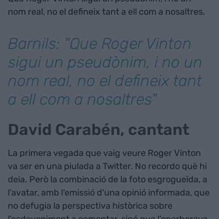
nom real, no el defineix tant a ell com a nosaltres.
Barnils: "Que Roger Vinton
sigui un pseudònim, i no un
nom real, no el defineix tant
a ell com a nosaltres"
David Carabén, cantant
La primera vegada que vaig veure Roger Vinton
va ser en una piulada a Twitter. No recordo què hi
deia. Però la combinació de la foto esgrogueïda, a
l'avatar, amb l'emissió d'una opinió informada, que
no defugia la perspectiva històrica sobre