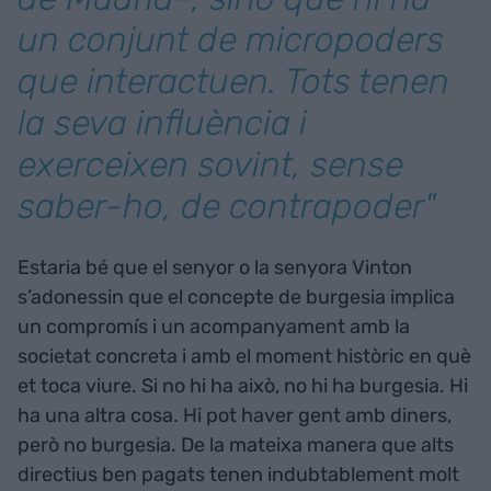
un conjunt de micropoders
que interactuen. Tots tenen
la seva influència i
exerceixen sovint, sense
saber-ho, de contrapoder"
Estaria bé que el senyor o la senyora Vinton
s’adonessin que el concepte de burgesia implica
un compromís i un acompanyament amb la
societat concreta i amb el moment històric en què
et toca viure. Si no hi ha això, no hi ha burgesia. Hi
ha una altra cosa. Hi pot haver gent amb diners,
però no burgesia. De la mateixa manera que alts
directius ben pagats tenen indubtablement molt