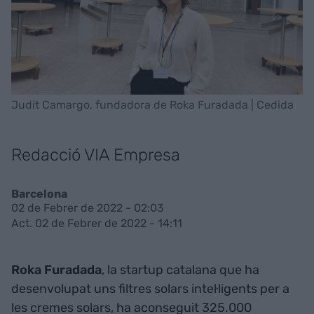
Judit Camargo, fundadora de Roka Furadada | Cedida
Redacció VIA Empresa
Barcelona
02 de Febrer de 2022 - 02:03
Act. 02 de Febrer de 2022 - 14:11
Roka Furadada
, la startup catalana que ha
desenvolupat uns filtres solars intel·ligents per a
les cremes solars, ha aconseguit 325.000