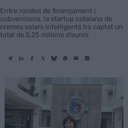
Entre rondes de finançament i
subvencions, la startup catalana de
cremes solars intel·ligents ha captat un
total de 5,25 milions d’euros