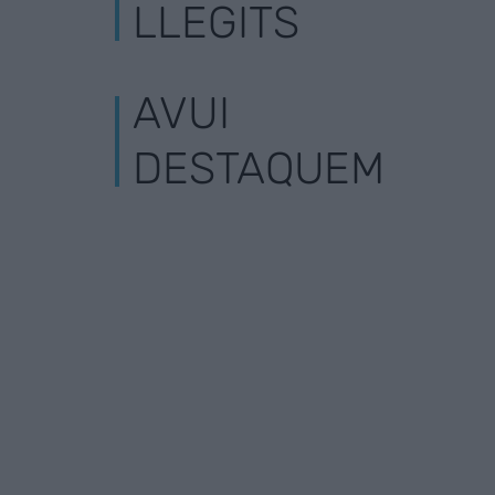
LLEGITS
AVUI
DESTAQUEM