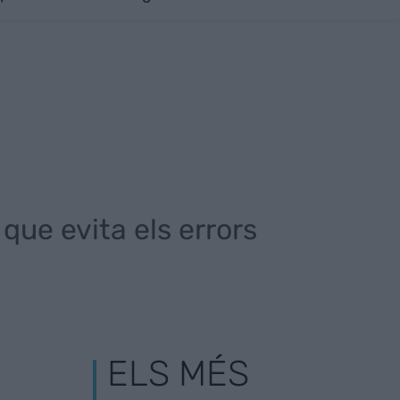
 que evita els errors
ELS MÉS