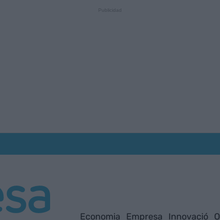
Economia
Empresa
Innovació
O