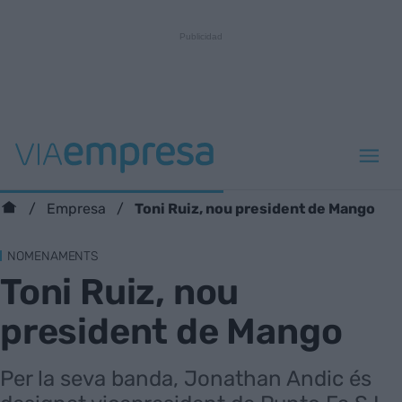
Toni Ruiz, nou president de Mango
Empresa
NOMENAMENTS
Toni Ruiz, nou
president de Mango
Per la seva banda, Jonathan Andic és