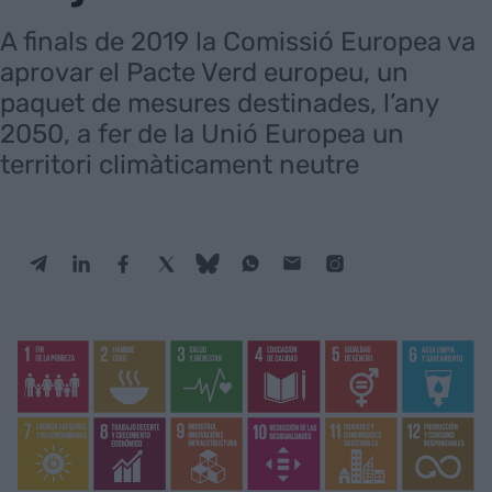
A finals de 2019 la Comissió Europea va
aprovar el Pacte Verd europeu, un
paquet de mesures destinades, l’any
2050, a fer de la Unió Europea un
territori climàticament neutre