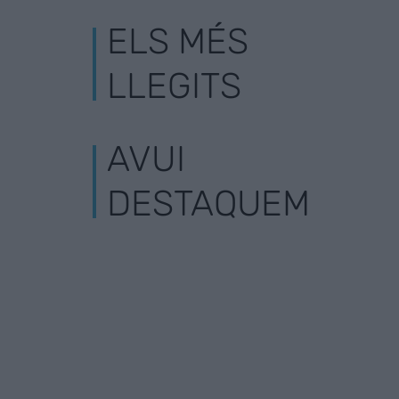
ELS MÉS
LLEGITS
AVUI
DESTAQUEM