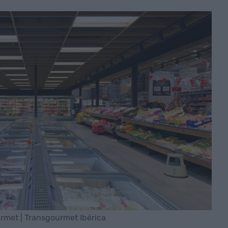
rmet | Transgourmet Ibérica