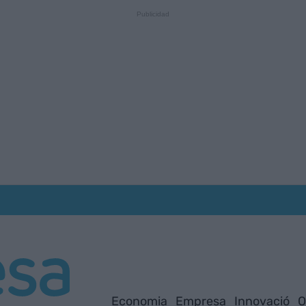
Economia
Empresa
Innovació
O