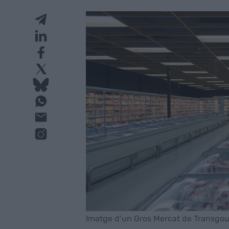
Imatge d’un Gros Mercat de Transgou