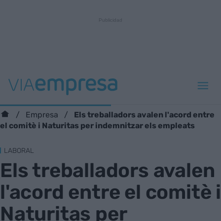
Els treballadors avalen l'acord entre
Empresa
el comitè i Naturitas per indemnitzar els empleats
LABORAL
Els treballadors avalen
l'acord entre el comitè i
Naturitas per