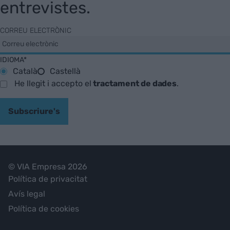
entrevistes.
CORREU ELECTRÒNIC
IDIOMA*
Català
Castellà
He llegit i accepto el
tractament de dades
.
Subscriure's
© VIA Empresa 2026
Política de privacitat
Avís legal
Política de cookies