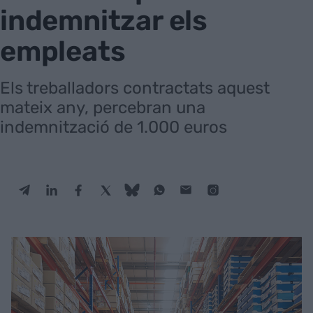
indemnitzar els
empleats
Els treballadors contractats aquest
mateix any, percebran una
indemnització de 1.000 euros