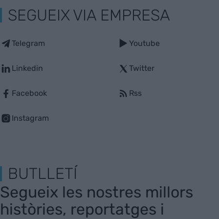
SEGUEIX VIA EMPRESA
Telegram
Youtube
Linkedin
Twitter
Facebook
Rss
Instagram
BUTLLETÍ
Segueix les nostres millors
històries, reportatges i