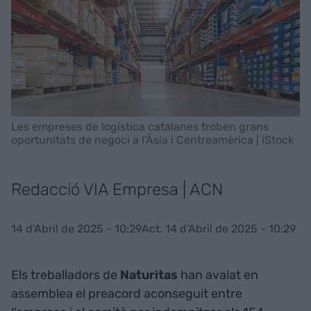
Les empreses de logística catalanes troben grans
oportunitats de negoci a l'Àsia i Centreamèrica | iStock
Redacció VIA Empresa | ACN
14 d'Abril de 2025 - 10:29
Act. 14 d'Abril de 2025 - 10:29
Els treballadors de
Naturitas
han avalat en
assemblea el preacord aconseguit entre