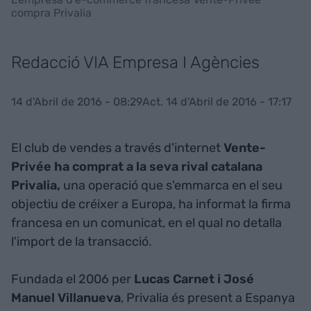
compra Privalia
Redacció VIA Empresa I Agències
14 d'Abril de 2016 - 08:29
Act. 14 d'Abril de 2016 - 17:17
El club de vendes a través d'internet
Vente-
Privée ha comprat a la seva rival catalana
Privalia,
una operació que s'emmarca en el seu
objectiu de créixer a Europa, ha informat la firma
francesa en un comunicat, en el qual no detalla
l'import de la transacció.
Fundada el 2006 per
Lucas Carnet i José
Manuel Villanueva
, Privalia és present a Espanya