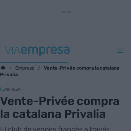
Vente-Privée compra la catalana
Empresa
Privalia
EMPRESA
Vente-Privée compra
la catalana Privalia
El club de vendes francès a través