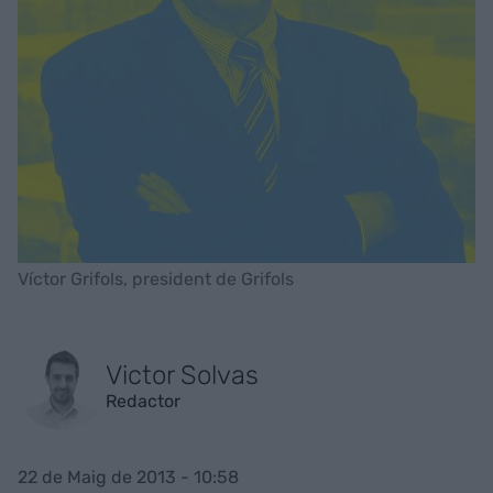
Víctor Grifols, president de Grifols
Victor Solvas
Redactor
22 de Maig de 2013 - 10:58