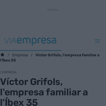
Víctor Grifols, l'empresa familiar a
Empresa
l'Íbex 35
EMPRESA
Víctor Grifols,
l'empresa familiar a
l'Íbex 35