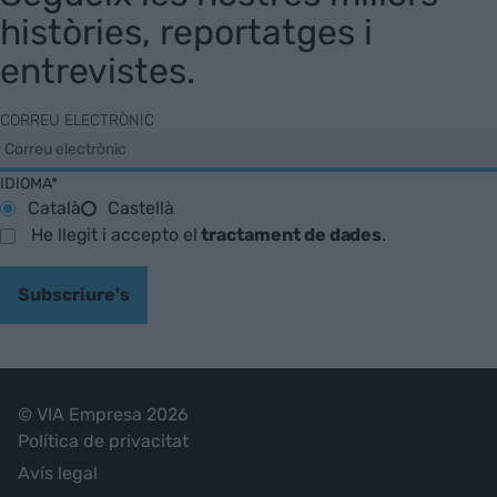
històries, reportatges i
entrevistes.
CORREU ELECTRÒNIC
IDIOMA*
Català
Castellà
He llegit i accepto el
tractament de dades
.
Subscriure's
© VIA Empresa 2026
Política de privacitat
Avís legal