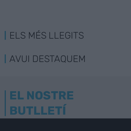
ELS MÉS LLEGITS
AVUI DESTAQUEM
EL NOSTRE
BUTLLETÍ