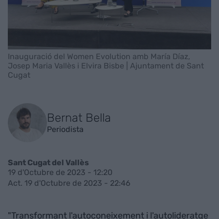
Inauguració del Women Evolution amb María Díaz,
Josep Maria Vallès i Elvira Bisbe | Ajuntament de Sant
Cugat
Bernat Bella
Periodista
Sant Cugat del Vallès
19 d'Octubre de 2023 - 12:20
Act. 19 d'Octubre de 2023 - 22:46
"Transformant l'autoconeixement i l'autolideratge