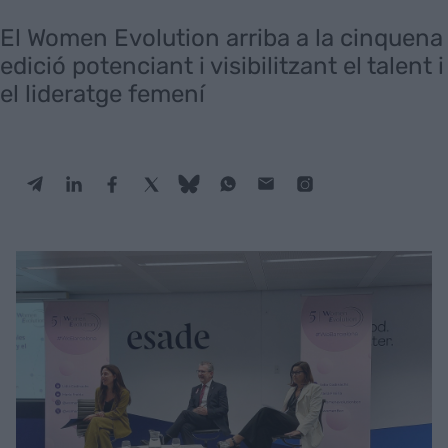
El Women Evolution arriba a la cinquena
edició potenciant i visibilitzant el talent i
el lideratge femení