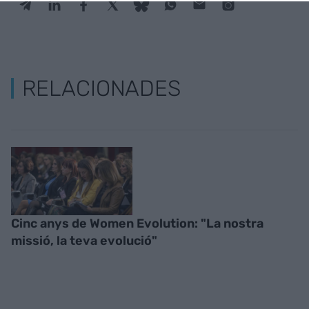
RELACIONADES
Cinc anys de Women Evolution: "La nostra
missió, la teva evolució"