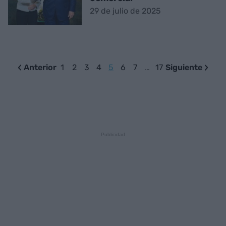
29 de julio de 2025
Anterior
1
2
3
4
5
6
7
…
17
Siguiente