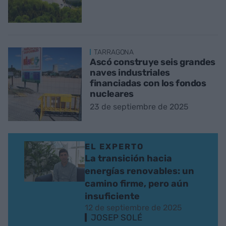
TARRAGONA
Ascó construye seis grandes
naves industriales
financiadas con los fondos
nucleares
23 de septiembre de 2025
EL EXPERTO
La transición hacia
energías renovables: un
camino firme, pero aún
insuficiente
12 de septiembre de 2025
JOSEP SOLÉ