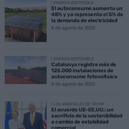
ENERGÍA SOSTENIBLE
El autoconsumo aumenta un
48% y ya representa el 5% de
la demanda de electricidad
5 de agosto de 2025
ENERGÍA SOSTENIBLE
Catalunya registra más de
125.000 instalaciones de
autoconsumo fotovoltaico
4 de agosto de 2025
LOS ARANCELES DE TRUMP
El acuerdo UE-EE.UU.: un
sacrificio de la sostenibilidad
a cambio de estabilidad
comercial