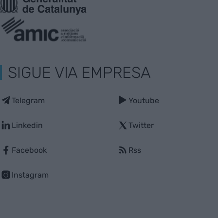
SIGUE VIA EMPRESA
Telegram
Youtube
Linkedin
Twitter
Facebook
Rss
Instagram