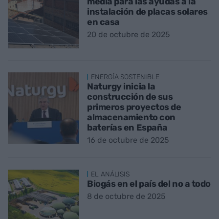
media para las ayudas a la
instalación de placas solares
en casa
20 de octubre de 2025
ENERGÍA SOSTENIBLE
Naturgy inicia la
construcción de sus
primeros proyectos de
almacenamiento con
baterías en España
16 de octubre de 2025
EL ANÁLISIS
Biogás en el país del no a todo
8 de octubre de 2025