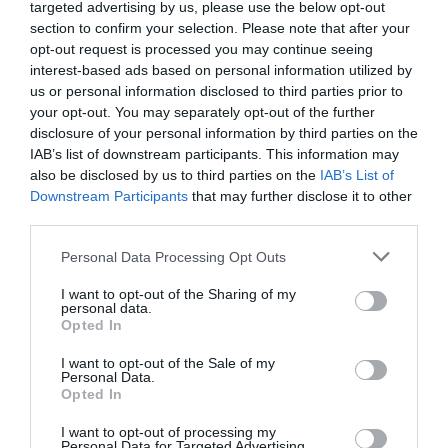
targeted advertising by us, please use the below opt-out
section to confirm your selection. Please note that after your
opt-out request is processed you may continue seeing
interest-based ads based on personal information utilized by
us or personal information disclosed to third parties prior to
your opt-out. You may separately opt-out of the further
disclosure of your personal information by third parties on the
IAB’s list of downstream participants. This information may
also be disclosed by us to third parties on the
IAB’s List of
Downstream Participants
that may further disclose it to other
third parties.
Personal Data Processing Opt Outs
I want to opt-out of the Sharing of my
personal data.
Opted In
I want to opt-out of the Sale of my
Personal Data.
Opted In
I want to opt-out of processing my
Personal Data for Targeted Advertising.