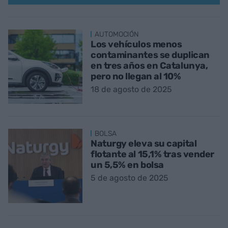
AUTOMOCIÓN
Los vehículos menos
contaminantes se duplican
en tres años en Catalunya,
pero no llegan al 10%
18 de agosto de 2025
BOLSA
Naturgy eleva su capital
flotante al 15,1% tras vender
un 5,5% en bolsa
5 de agosto de 2025