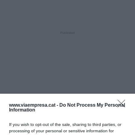
www.viaempresa.cat -
Do Not Process My Personal
Information
If you wish to opt-out of the sale, sharing to third parties, or
processing of your personal or sensitive information for