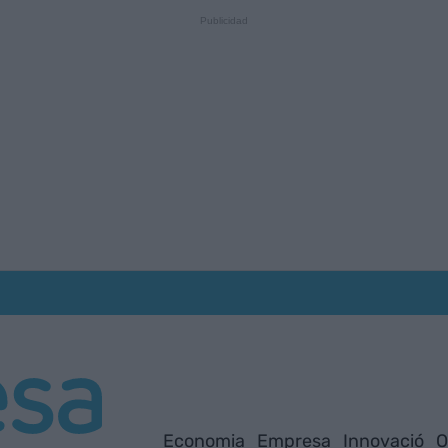
Economia
Empresa
Innovació
O