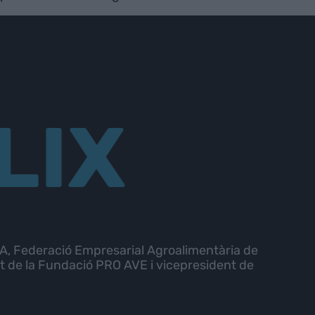
LIX
, Federació Empresarial Agroalimentària de
t de la Fundació PRO AVE i vicepresident de