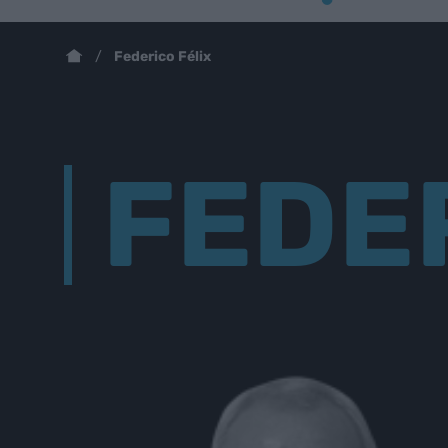
Federico Félix
FEDE