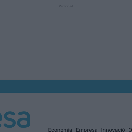
Economia
Empresa
Innovació
O