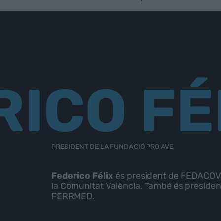
RICO FÉ
PRESIDENT DE LA FUNDACIÓ PRO AVE
Federico Félix
és president de FEDACOVA
la Comunitat València. També és presiden
FERRMED.