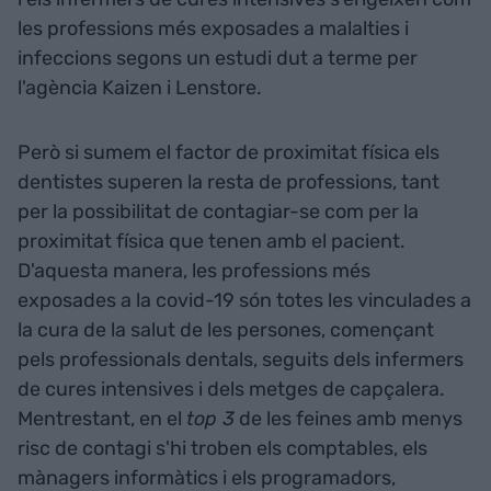
les professions més exposades a malalties i
infeccions segons un estudi dut a terme per
l'agència Kaizen i Lenstore.
Però si sumem el factor de proximitat física els
dentistes superen la resta de professions, tant
per la possibilitat de contagiar-se com per la
proximitat física que tenen amb el pacient.
D'aquesta manera, les professions més
exposades a la covid-19 són totes les vinculades a
la cura de la salut de les persones, començant
pels professionals dentals, seguits dels infermers
de cures intensives i dels metges de capçalera.
Mentrestant, en el
top 3
de les feines amb menys
risc de contagi s'hi troben els comptables, els
mànagers informàtics i els programadors,