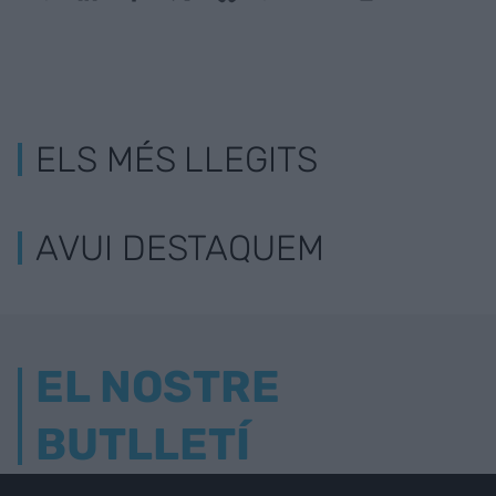
ELS MÉS LLEGITS
AVUI DESTAQUEM
EL NOSTRE
BUTLLETÍ