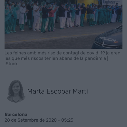
Les feines amb més risc de contagi de covid-19 ja eren
les que més riscos tenien abans de la pandèmia |
iStock
Marta Escobar Martí
Barcelona
28 de Setembre de 2020 - 05:25