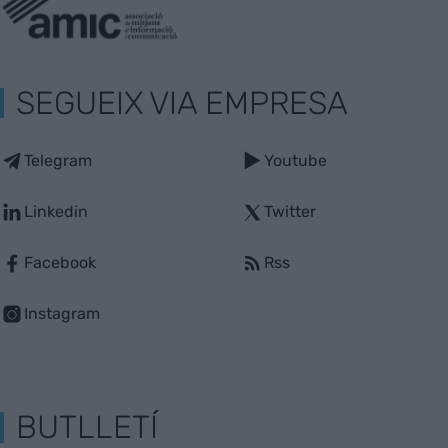
SEGUEIX VIA EMPRESA
Telegram
Youtube
Linkedin
Twitter
Facebook
Rss
Instagram
BUTLLETÍ