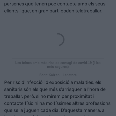
persones que tenen poc contacte amb els seus
clients i que, en gran part, poden teletreballar.
Les feines amb més risc de contagi de covid-19 (i les
més segures)
Font: Kaizen i Lenstore
Per risc d'infecció i d'exposició a malalties, els
sanitaris són els que més s'arrisquen a l'hora de
treballar, però, si ho mirem per proximitat i
contacte físic hi ha moltíssimes altres professions
que se la juguen cada dia. D'aquesta manera, a