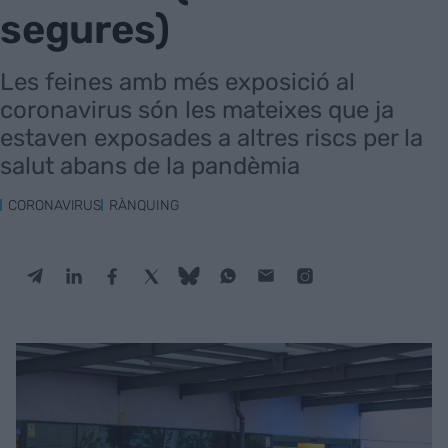
segures)
Les feines amb més exposició al
coronavirus són les mateixes que ja
estaven exposades a altres riscs per la
salut abans de la pandèmia
CORONAVIRUS
RÀNQUING