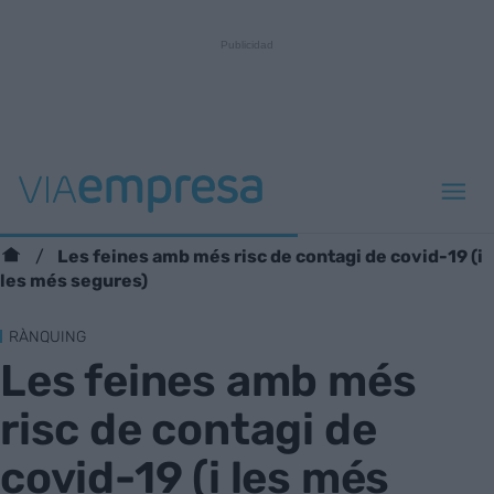
Les feines amb més risc de contagi de covid-19 (i
les més segures)
RÀNQUING
Les feines amb més
risc de contagi de
covid-19 (i les més