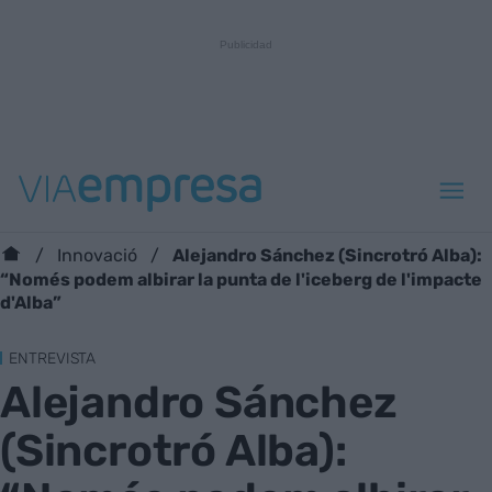
Alejandro Sánchez (Sincrotró Alba):
Innovació
“Només podem albirar la punta de l'iceberg de l'impacte
d'Alba”
ENTREVISTA
Alejandro Sánchez
(Sincrotró Alba):