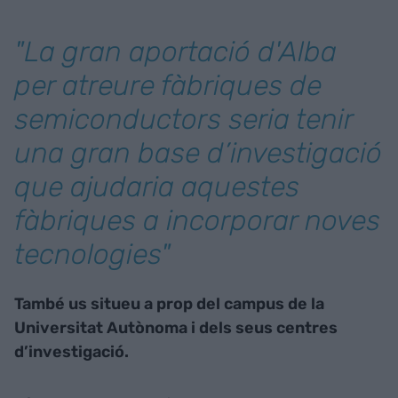
"La gran aportació d'Alba
per atreure fàbriques de
semiconductors seria tenir
una gran base d’investigació
que ajudaria aquestes
fàbriques a incorporar noves
tecnologies"
També us situeu a prop del campus de la
Universitat Autònoma i dels seus centres
d’investigació.