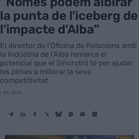
“Només podem albirar
la punta de l'iceberg de
l'impacte d'Alba”
El director de l'Oficina de Relacions amb
la Indústria de l'Alba remarca el
potencial que el Sincrotró té per ajudar
les pimes a millorar la seva
competitivitat
VIA TECH