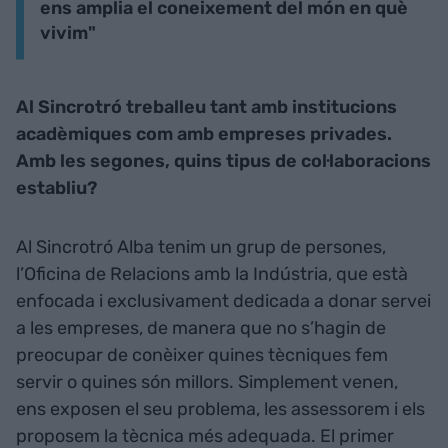
ens amplia el coneixement del món en què
vivim"
Al Sincrotró treballeu tant amb institucions
acadèmiques com amb empreses privades.
Amb les segones, quins tipus de col·laboracions
establiu?
Al Sincrotró Alba tenim un grup de persones,
l’Oficina de Relacions amb la Indústria, que està
enfocada i exclusivament dedicada a donar servei
a les empreses, de manera que no s’hagin de
preocupar de conèixer quines tècniques fem
servir o quines són millors. Simplement venen,
ens exposen el seu problema, les assessorem i els
proposem la tècnica més adequada. El primer