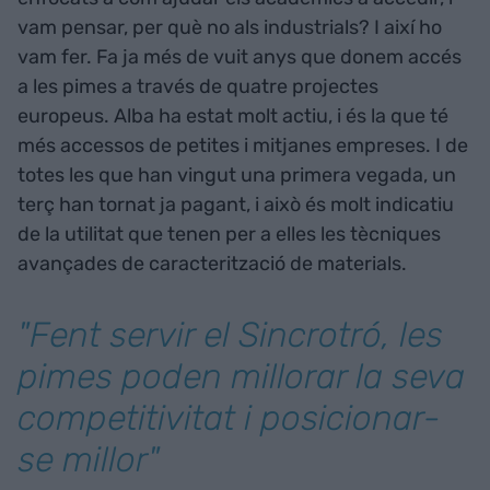
vam pensar, per què no als industrials? I així ho
vam fer. Fa ja més de vuit anys que donem accés
a les pimes a través de quatre projectes
europeus. Alba ha estat molt actiu, i és la que té
més accessos de petites i mitjanes empreses. I de
totes les que han vingut una primera vegada, un
terç han tornat ja pagant, i això és molt indicatiu
de la utilitat que tenen per a elles les tècniques
avançades de caracterització de materials.
"Fent servir el Sincrotró, les
pimes poden millorar la seva
competitivitat i posicionar-
se millor"