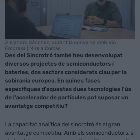
Alejandro Sánchez, durant la conversa amb VIA
Empresa | Mireia Comas
Des del Sincrotró també heu desenvolupat
diversos projectes de semiconductors i
bateries, dos sectors considerats clau per la
sobirania europea. En quines fases
específiques d’aquestes dues tecnologies l’ús
de l’accelerador de partícules pot suposar un
avantatge competitiu?
La capacitat analítica del sincrotró és el gran
avantatge competitiu. Amb els semiconductors, si