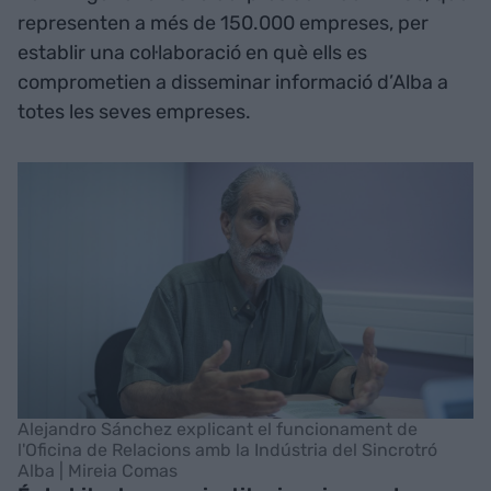
representen a més de 150.000 empreses, per
establir una col·laboració en què ells es
comprometien a disseminar informació d’Alba a
totes les seves empreses.
Alejandro Sánchez explicant el funcionament de
l'Oficina de Relacions amb la Indústria del Sincrotró
Alba | Mireia Comas