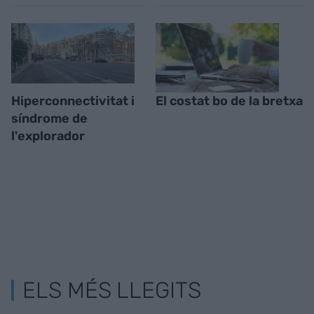
Hiperconnectivitat i
El costat bo de la bretxa
síndrome de
l'explorador
ELS MÉS LLEGITS