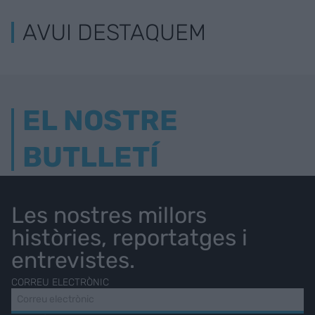
AVUI DESTAQUEM
EL NOSTRE
BUTLLETÍ
Les nostres millors
històries, reportatges i
entrevistes.
CORREU ELECTRÒNIC