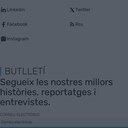
Linkedin
Twitter
Facebook
Rss
Instagram
BUTLLETÍ
Segueix les nostres millors
històries, reportatges i
entrevistes.
CORREU ELECTRÒNIC