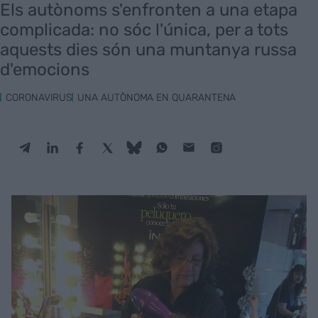
Els autònoms s'enfronten a una etapa
complicada: no sóc l'única, per a tots
aquests dies són una muntanya russa
d'emocions
CORONAVIRUS
UNA AUTÒNOMA EN QUARANTENA