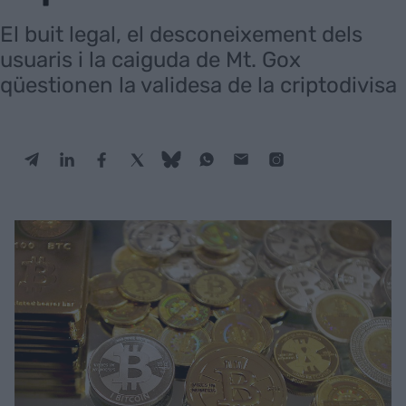
El buit legal, el desconeixement dels
usuaris i la caiguda de Mt. Gox
qüestionen la validesa de la criptodivisa