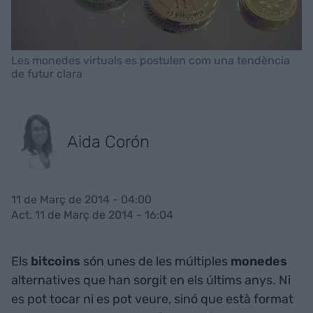
Les monedes virtuals es postulen com una tendència
de futur clara
Aida Corón
11 de Març de 2014 - 04:00
Act. 11 de Març de 2014 - 16:04
Els
bitcoins
són unes de les múltiples
monedes
alternatives que han sorgit en els últims anys. Ni
es pot tocar ni es pot veure, sinó que està format