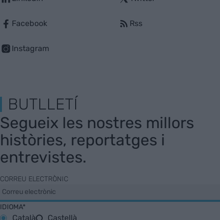
Facebook
Rss
Instagram
BUTLLETÍ
Segueix les nostres millors
històries, reportatges i
entrevistes.
CORREU ELECTRÒNIC
IDIOMA*
Català
Castellà