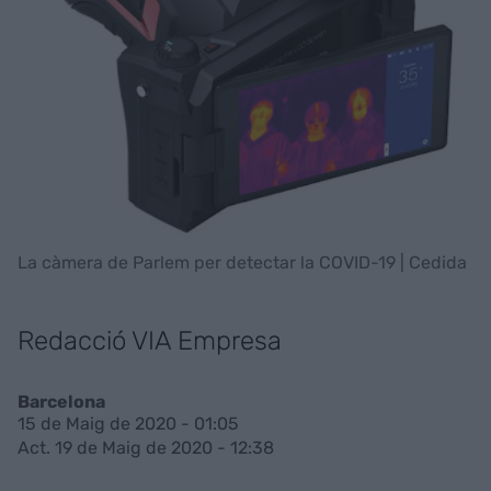
La càmera de Parlem per detectar la COVID-19 | Cedida
Redacció VIA Empresa
Barcelona
15 de Maig de 2020 - 01:05
Act. 19 de Maig de 2020 - 12:38