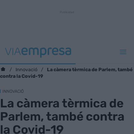
La càmera tèrmica de Parlem, també
Innovació
contra la Covid-19
INNOVACIÓ
La càmera tèrmica de
Parlem, també contra
la Covid-19