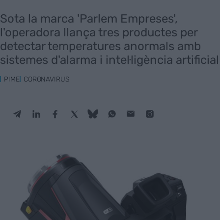
Sota la marca 'Parlem Empreses',
l'operadora llança tres productes per
detectar temperatures anormals amb
sistemes d'alarma i intel·ligència artificial
PIME
CORONAVIRUS