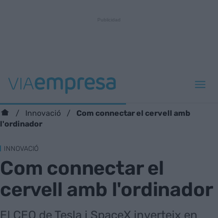
Com connectar el cervell amb
Innovació
l'ordinador
INNOVACIÓ
Com connectar el
cervell amb l'ordinador
El CEO de Tesla i SpaceX inverteix en