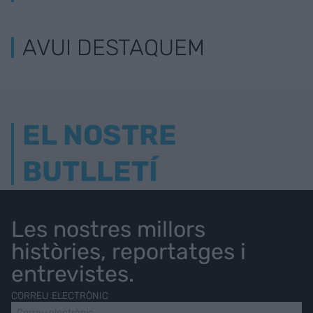
AVUI DESTAQUEM
EL NOSTRE
BUTLLETÍ
Les nostres millors
històries, reportatges i
entrevistes.
CORREU ELECTRÒNIC