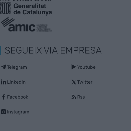
SEGUEIX VIA EMPRESA
Telegram
Youtube
Linkedin
Twitter
Facebook
Rss
Instagram