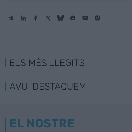
ELS MÉS LLEGITS
AVUI DESTAQUEM
EL NOSTRE