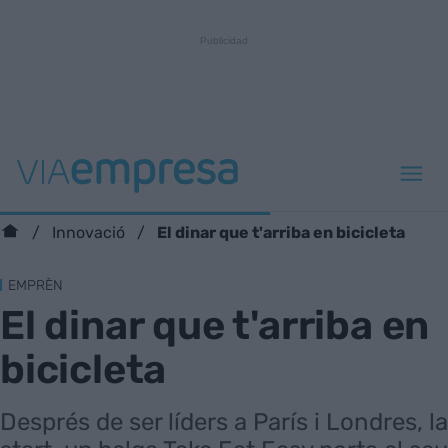
El dinar que t'arriba en bicicleta
Innovació
EMPRÈN
El dinar que t'arriba en
bicicleta
Després de ser líders a París i Londres, la