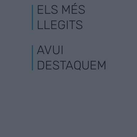
ELS MÉS
LLEGITS
AVUI
DESTAQUEM