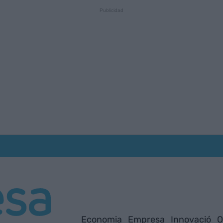
Economia
Empresa
Innovació
O