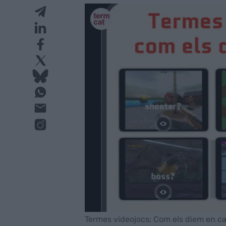
Termes videojocs: Com els diem en c