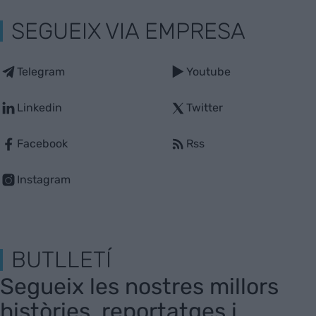
SEGUEIX VIA EMPRESA
Telegram
Youtube
Linkedin
Twitter
Facebook
Rss
Instagram
BUTLLETÍ
Segueix les nostres millors
històries, reportatges i