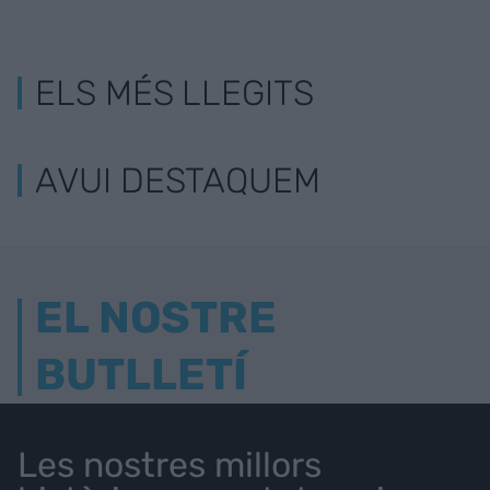
ELS MÉS LLEGITS
AVUI DESTAQUEM
EL NOSTRE
BUTLLETÍ
Les nostres millors