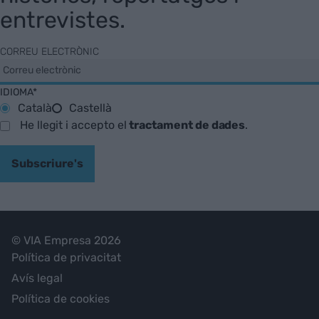
entrevistes.
CORREU ELECTRÒNIC
IDIOMA*
Català
Castellà
He llegit i accepto el
tractament de dades
.
Subscriure's
© VIA Empresa 2026
Política de privacitat
Avís legal
Política de cookies