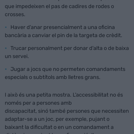
que impedeixen el pas de cadires de rodes o
crosses.
Haver d'anar presencialment a una oficina
bancària a canviar el pin de la targeta de crèdit.
Trucar personalment per donar d'alta o de baixa
un servei.
Jugar a jocs que no permeten comandaments
especials o subtítols amb lletres grans.
I això és una petita mostra. L'accessibilitat no és
només per a persones amb
discapacitat, sinó també persones que necessiten
adaptar-se a un joc, per exemple, pujant o
baixant la dificultat o en un comandament a