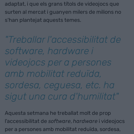
adaptat, i que els grans títols de videojocs que
surten al mercat i guanyen milers de milions no
s'han plantejat aquests temes.
"Treballar l'accessibilitat de
software, hardware i
videojocs per a persones
amb mobilitat reduïda,
sordesa, ceguesa, etc. ha
sigut una cura d'humilitat"
Aquesta setmana he treballat molt de prop
l'accessibilitat de
software
,
hardware
i videojocs
per a persones amb mobilitat reduïda, sordesa,