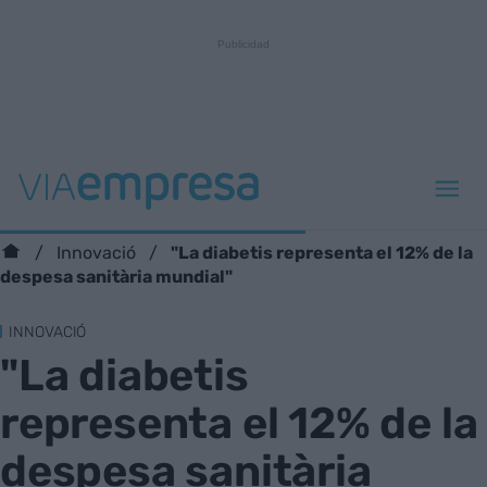
"La diabetis representa el 12% de la
Innovació
despesa sanitària mundial"
INNOVACIÓ
"La diabetis
representa el 12% de la
despesa sanitària