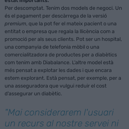
estat importants.
Per descomptat. Tenim dos models de negoci. Un
és el pagament per descàrrega de la versió
premium
, que la pot fer el mateix pacient o una
entitat o empresa que regala la llicència com a
promoció per als seus clients. Pot ser un hospital,
una companyia de telefonia mòbil o una
comercialitzadora de productes per a diabètics
com tenim amb Diabalance. L'altre model està
més pensat a explotar les dades i que encara
estem explorant. Està pensat, per exemple, per a
una asseguradora que vulgui reduir el cost
d'assegurar un diabètic.
"Mai considerarem l'usuari
un recurs al nostre servei ni