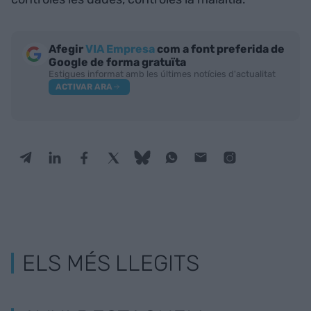
Afegir
VIA Empresa
com a font preferida de
Google de forma gratuïta
Estigues informat amb les últimes notícies d'actualitat
ACTIVAR ARA
ELS MÉS LLEGITS