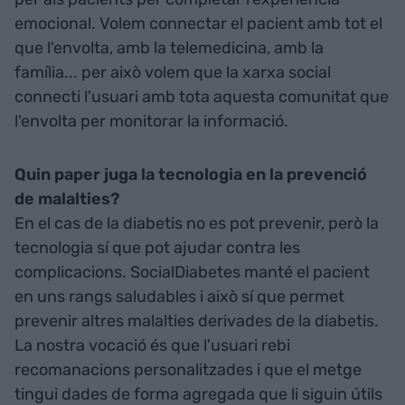
emocional. Volem connectar el pacient amb tot el
que l'envolta, amb la telemedicina, amb la
família... per això volem que la xarxa social
connecti l'usuari amb tota aquesta comunitat que
l'envolta per monitorar la informació.
Quin paper juga la tecnologia en la prevenció
de malalties?
En el cas de la diabetis no es pot prevenir, però la
tecnologia sí que pot ajudar contra les
complicacions. SocialDiabetes manté el pacient
en uns rangs saludables i això sí que permet
prevenir altres malalties derivades de la diabetis.
La nostra vocació és que l'usuari rebi
recomanacions personalitzades i que el metge
tingui dades de forma agregada que li siguin útils