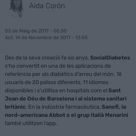
Aida Corón
03 de Maig de 2017 - 05:30
Act. 14 de Novembre de 2017 - 13:55
Des de la seva creació fa sis anys,
SocialDiabetes
s'ha convertit en una de les aplicacions de
referència per als diabètics d'arreu del món. Té
usuaris de 20 països diferents, 11 idiomes
disponibles i s'utilitza en hospitals com el
Sant
Joan de Déu de Barcelona i al sistema sanitari
britànic
. En la indústria farmacèutica,
Sanofi, la
nord-americana Abbot o el grup italià Menarini
també utilitzen l'app.