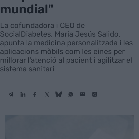
mundial"
La cofundadora i CEO de
SocialDiabetes, Maria Jesús Salido,
apunta la medicina personalitzada i les
aplicacions mòbils com les eines per
millorar l'atenció al pacient i agilitzar el
sistema sanitari