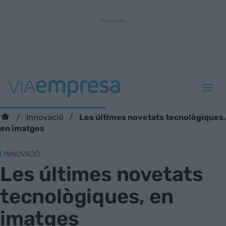
Les últimes novetats tecnològiques,
Innovació
en imatges
INNOVACIÓ
Les últimes novetats
tecnològiques, en
imatges