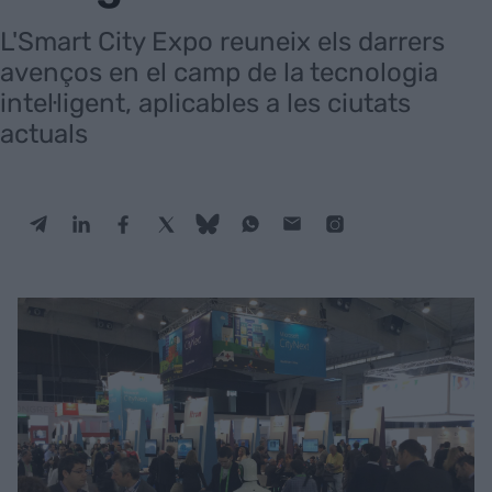
L'Smart City Expo reuneix els darrers
avenços en el camp de la tecnologia
intel·ligent, aplicables a les ciutats
actuals