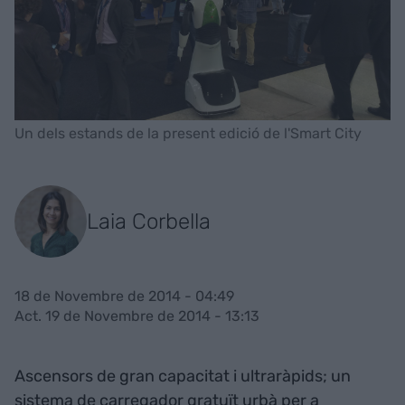
Un dels estands de la present edició de l'Smart City
Laia Corbella
18 de Novembre de 2014 - 04:49
Act. 19 de Novembre de 2014 - 13:13
Ascensors de gran capacitat i ultraràpids; un
sistema de carregador gratuït urbà per a