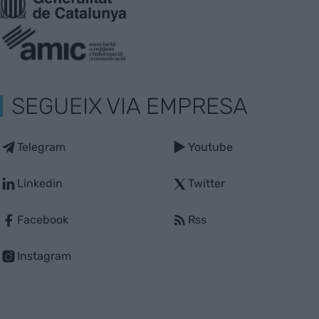
SEGUEIX VIA EMPRESA
Telegram
Youtube
Linkedin
Twitter
Facebook
Rss
Instagram