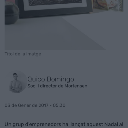
Títol de la imatge
Quico Domingo
Soci i director de Mortensen
03 de Gener de 2017 - 05:30
Un grup d'emprenedors ha llançat aquest Nadal al