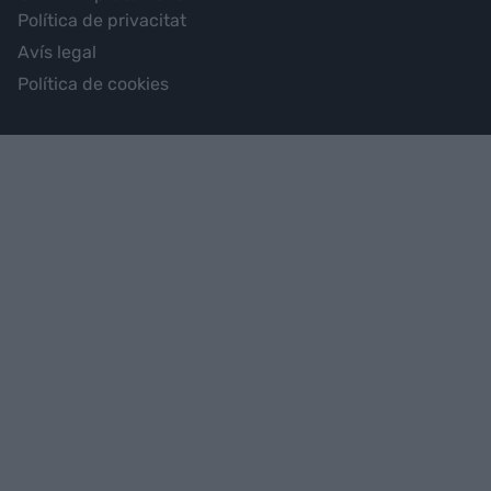
Política de privacitat
Avís legal
Política de cookies