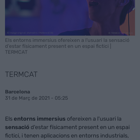
Els entorns immersius ofereixen a l'usuari la sensació
d'estar físicament present en un espai fictici |
TERMCAT
TERMCAT
Barcelona
31 de Març de 2021 - 05:25
Els
entorns immersius
ofereixen a l'usuari la
sensació
d'estar físicament present en un espai
fictici, i tenen aplicacions en entorns industrials,