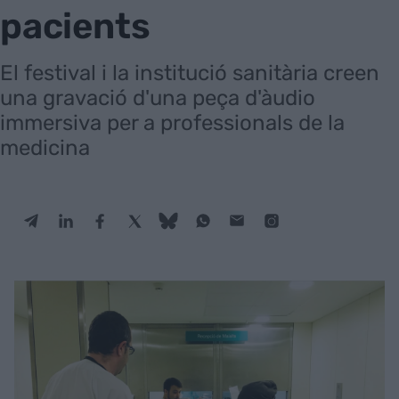
pacients
El festival i la institució sanitària creen
una gravació d'una peça d'àudio
immersiva per a professionals de la
medicina