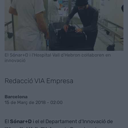
El Sónar+D i l'Hospital Vall d'Hebron col·laboren en
innovació
Redacció VIA Empresa
Barcelona
15 de Març de 2018 - 02:00
El
Sónar+D
i el el Departament d'Innovació de