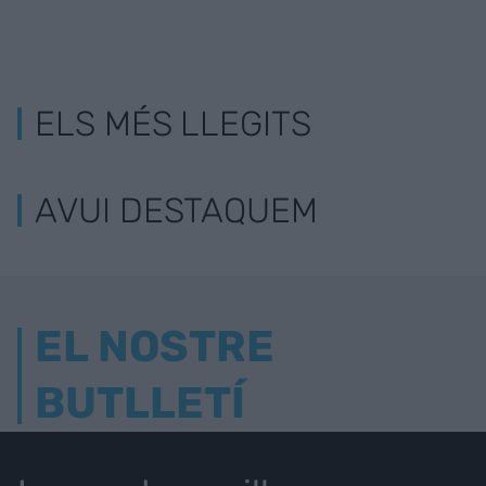
ELS MÉS LLEGITS
AVUI DESTAQUEM
EL NOSTRE
BUTLLETÍ