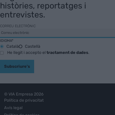
històries, reportatges i
entrevistes.
CORREU ELECTRÒNIC
IDIOMA*
Català
Castellà
He llegit i accepto el
tractament de dades
.
Subscriure's
© VIA Empresa 2026
Política de privacitat
Avís legal