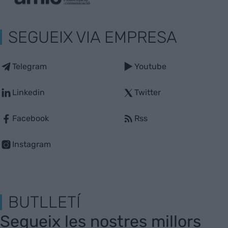
SEGUEIX VIA EMPRESA
Telegram
Youtube
Linkedin
Twitter
Facebook
Rss
Instagram
BUTLLETÍ
Segueix les nostres millors