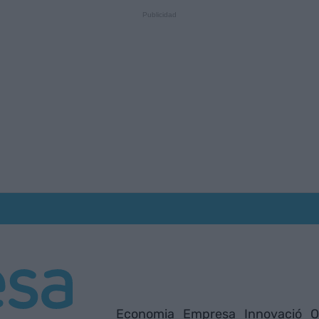
Economia
Empresa
Innovació
O