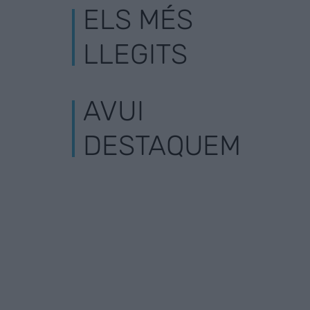
ELS MÉS
LLEGITS
AVUI
DESTAQUEM