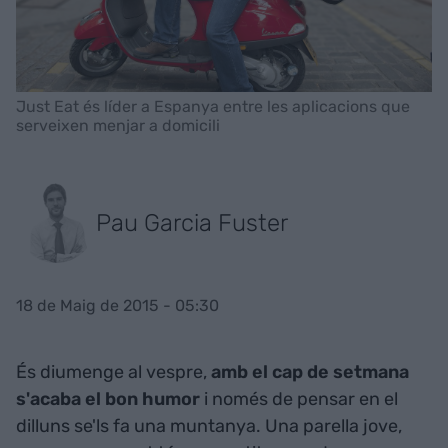
Just Eat és líder a Espanya entre les aplicacions que
serveixen menjar a domicili
Pau Garcia Fuster
18 de Maig de 2015 - 05:30
És diumenge al vespre,
amb el cap de setmana
s'acaba el bon humor
i només de pensar en el
dilluns se'ls fa una muntanya. Una parella jove,