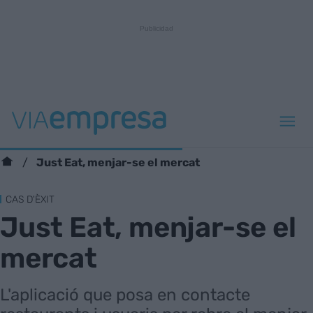
Just Eat, menjar-se el mercat
CAS D'ÈXIT
Just Eat, menjar-se el
mercat
L'aplicació que posa en contacte