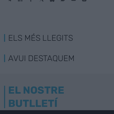
ELS MÉS LLEGITS
AVUI DESTAQUEM
EL NOSTRE
BUTLLETÍ