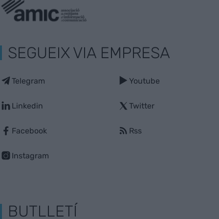
SEGUEIX VIA EMPRESA
Telegram
Youtube
Linkedin
Twitter
Facebook
Rss
Instagram
BUTLLETÍ