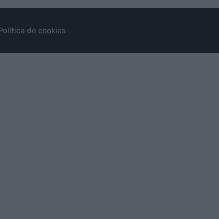
Política de cookies