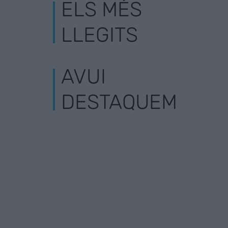
ELS MÉS
LLEGITS
AVUI
DESTAQUEM