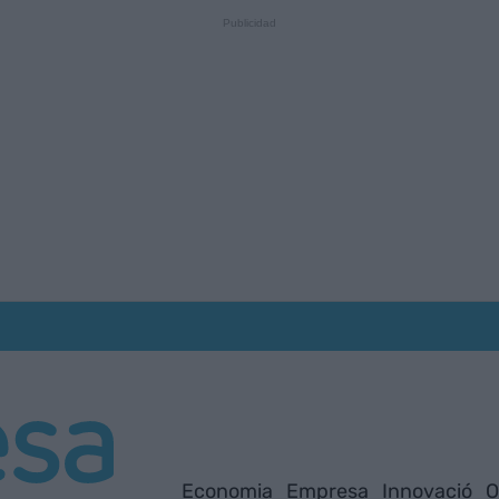
Economia
Empresa
Innovació
O