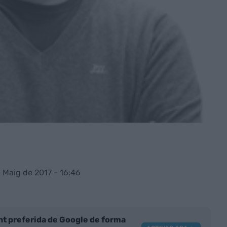
 Maig de 2017 - 16:46
nt preferida de Google de forma