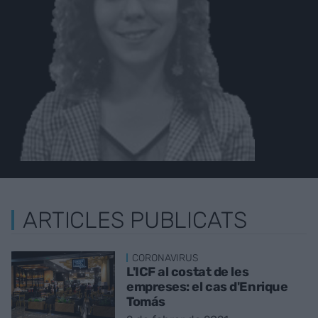
ARTICLES PUBLICATS
CORONAVIRUS
L'ICF al costat de les
empreses: el cas d'Enrique
Tomás