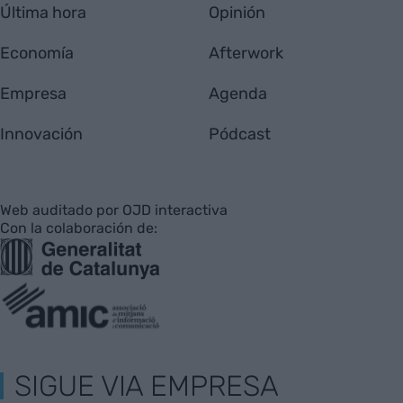
Última hora
Opinión
Economía
Afterwork
Empresa
Agenda
Innovación
Pódcast
Web auditado por OJD interactiva
Con la colaboración de:
SIGUE VIA EMPRESA