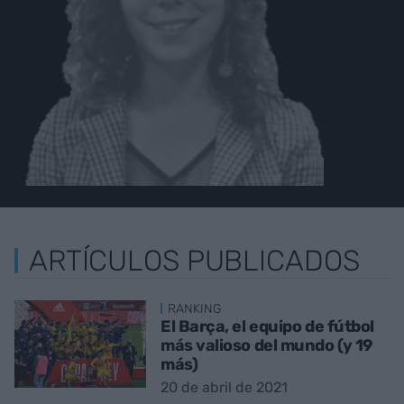
ARTÍCULOS PUBLICADOS
RANKING
El Barça, el equipo de fútbol
más valioso del mundo (y 19
más)
20 de abril de 2021