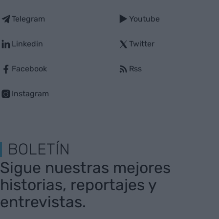
Telegram
Youtube
Linkedin
Twitter
Facebook
Rss
Instagram
BOLETÍN
Sigue nuestras mejores
historias, reportajes y
entrevistas.