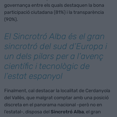
governança entre els quals destaquen la bona
participació ciutadana (81%) i la transparència
(90%).
El Sincrotró Alba és el gran
sincrotró del sud d’Europa i
un dels pilars per a l’avenç
científic i tecnològic de
l’estat espanyol
Finalment, cal destacar la localitat de Cerdanyola
del Vallès, que malgrat comptar amb una posició
discreta en el panorama nacional -però no en
l’estatal-, disposa del
Sincrotró
Alba
, el gran