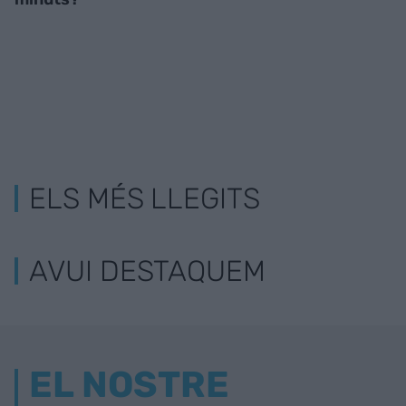
ELS MÉS LLEGITS
AVUI DESTAQUEM
EL NOSTRE