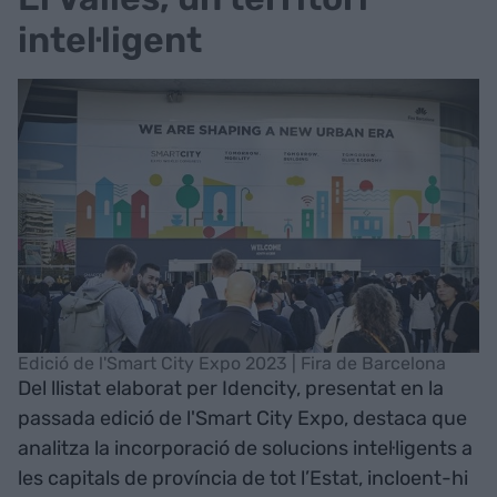
intel·ligent
Edició de l'Smart City Expo 2023 | Fira de Barcelona
Del llistat elaborat per Idencity, presentat en la
passada edició de l'Smart City Expo, destaca que
analitza la incorporació de solucions intel·ligents a
les capitals de província de tot l’Estat, incloent-hi