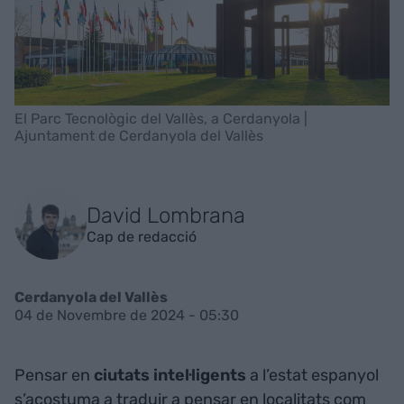
El Parc Tecnològic del Vallès, a Cerdanyola |
Ajuntament de Cerdanyola del Vallès
David Lombrana
Cap de redacció
Cerdanyola del Vallès
04 de Novembre de 2024 - 05:30
Pensar en
ciutats
intel·ligents
a l’estat espanyol
s’acostuma a traduir a pensar en localitats com