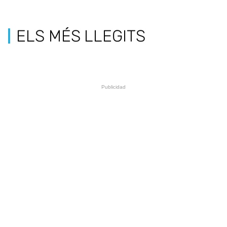
ELS MÉS LLEGITS