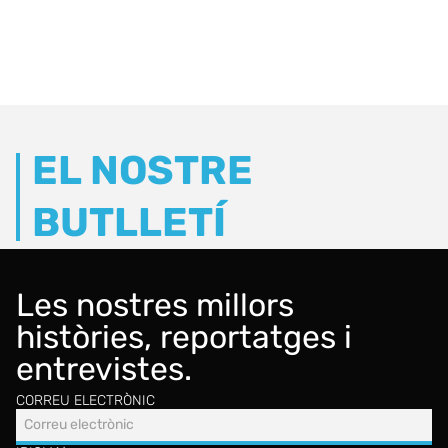
EL NOSTRE
BUTLLETÍ
Les nostres millors
històries, reportatges i
entrevistes.
CORREU ELECTRÒNIC