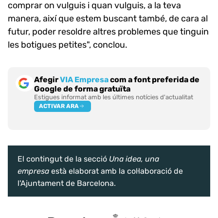
comprar on vulguis i quan vulguis, a la teva
manera, així que estem buscant també, de cara al
futur, poder resoldre altres problemes que tinguin
les botigues petites", conclou.
Afegir
VIA Empresa
com a font preferida de
Google de forma gratuïta
Estigues informat amb les últimes notícies d'actualitat
ACTIVAR ARA
El contingut de la secció
Una idea, una
empresa
està elaborat amb la col·laboració de
l'Ajuntament de Barcelona.