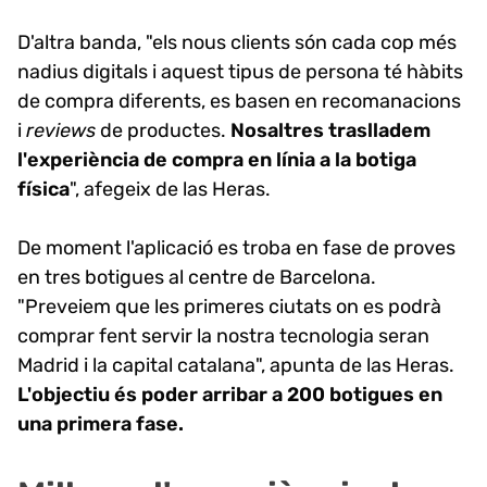
D'altra banda, "els nous clients són cada cop més
nadius digitals i aquest tipus de persona té hàbits
de compra diferents, es basen en recomanacions
i
reviews
de productes.
Nosaltres traslladem
l'experiència de compra en línia a la botiga
física
", afegeix de las Heras.
De moment l'aplicació es troba en fase de proves
en tres botigues al centre de Barcelona.
"Preveiem que les primeres ciutats on es podrà
comprar fent servir la nostra tecnologia seran
Madrid i la capital catalana", apunta de las Heras.
L'objectiu és poder arribar a 200 botigues en
una primera fase.