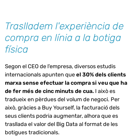
Traslladem l'experiència de
compra en línia a la botiga
física
Segon el CEO de l'empresa, diversos estudis
internacionals apunten que
el 30% dels clients
marxa sense efectuar la compra si veu que ha
de fer més de cinc minuts de cua.
I això es
tradueix en pèrdues del volum de negoci. Per
això, gràcies a Buy Yourself, la facturació dels
seus clients podria augmentar, alhora que es
trasllada el valor del Big Data al format de les
botigues tradicionals.