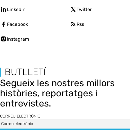
Linkedin
Twitter
Facebook
Rss
Instagram
BUTLLETÍ
Segueix les nostres millors
històries, reportatges i
entrevistes.
CORREU ELECTRÒNIC