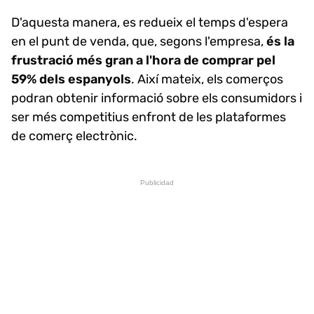
D'aquesta manera, es redueix el temps d'espera
en el punt de venda, que, segons l'empresa,
és la
frustració més gran a l'hora de comprar pel
59% dels espanyols
. Així mateix, els comerços
podran obtenir informació sobre els consumidors i
ser més competitius enfront de les plataformes
de comerç electrònic.