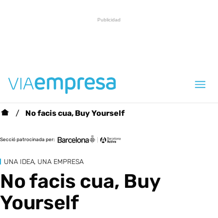
No facis cua, Buy Yourself
Secció patrocinada per:
UNA IDEA, UNA EMPRESA
No facis cua, Buy
Yourself