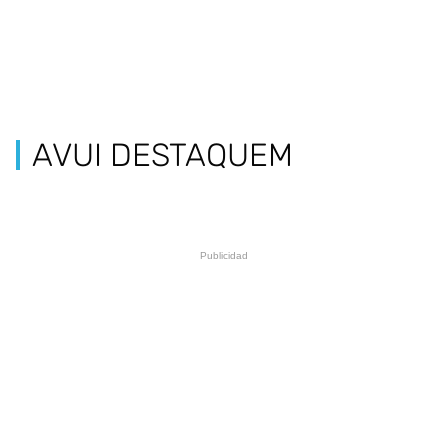
AVUI DESTAQUEM