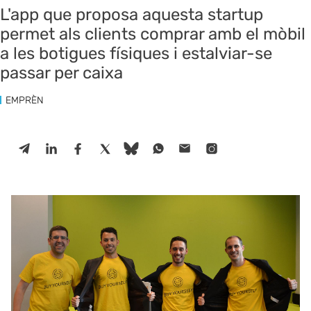
L'app que proposa aquesta startup
permet als clients comprar amb el mòbil
a les botigues físiques i estalviar-se
passar per caixa
EMPRÈN