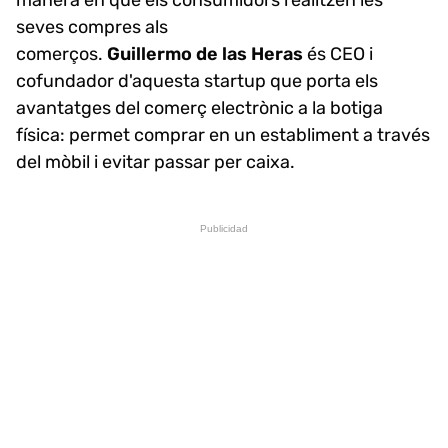
seves compres als
comerços.
Guillermo de las Heras
és CEO i
cofundador d'aquesta startup que porta els
avantatges del comerç electrònic a la botiga
física: permet comprar en un establiment a través
del mòbil i evitar passar per caixa.