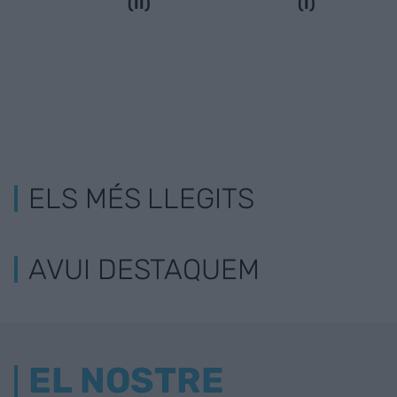
(II)
(I)
ELS MÉS LLEGITS
AVUI DESTAQUEM
EL NOSTRE