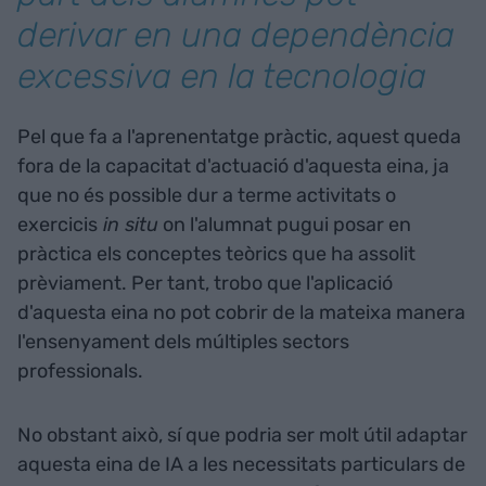
derivar en una dependència
excessiva en la tecnologia
Pel que fa a l'aprenentatge pràctic, aquest queda
fora de la capacitat d'actuació d'aquesta eina, ja
que no és possible dur a terme activitats o
exercicis
in situ
on l'alumnat pugui posar en
pràctica els conceptes teòrics que ha assolit
prèviament. Per tant, trobo que l'aplicació
d'aquesta eina no pot cobrir de la mateixa manera
l'ensenyament dels múltiples sectors
professionals.
No obstant això, sí que podria ser molt útil adaptar
aquesta eina de IA a les necessitats particulars de