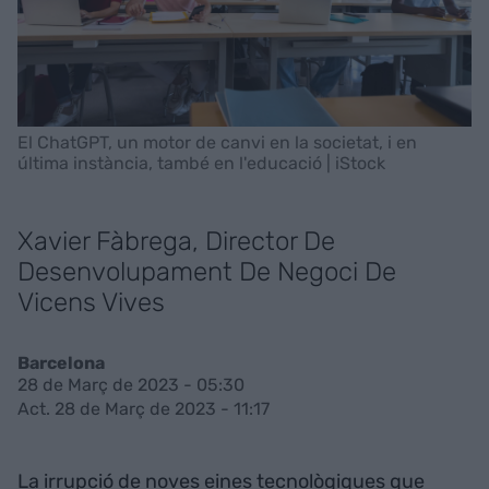
El ChatGPT, un motor de canvi en la societat, i en
última instància, també en l'educació | iStock
Xavier Fàbrega, Director De
Desenvolupament De Negoci De
Vicens Vives
Barcelona
28 de Març de 2023 - 05:30
Act. 28 de Març de 2023 - 11:17
La irrupció de noves eines tecnològiques que