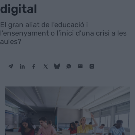
digital
El gran aliat de l’educació i
l’ensenyament o l’inici d’una crisi a les
aules?