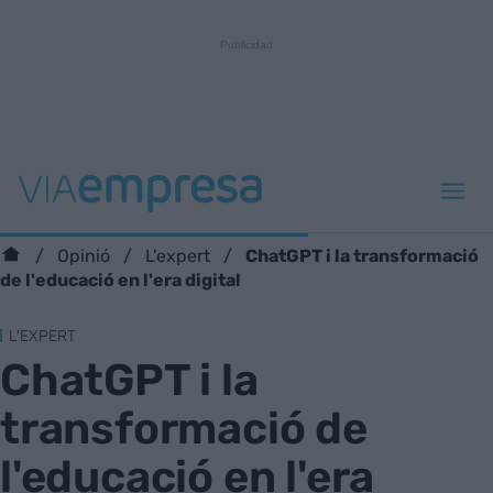
ChatGPT i la transformació
Opinió
L'expert
de l'educació en l'era digital
L'EXPERT
ChatGPT i la
transformació de
l'educació en l'era