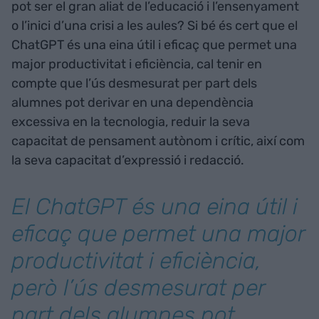
pot ser el gran aliat de l’educació i l’ensenyament
o l’inici d’una crisi a les aules? Si bé és cert que el
ChatGPT és una eina útil i eficaç que permet una
major productivitat i eficiència, cal tenir en
compte que l’ús desmesurat per part dels
alumnes pot derivar en una dependència
excessiva en la tecnologia, reduir la seva
capacitat de pensament autònom i crític, així com
la seva capacitat d’expressió i redacció.
El ChatGPT és una eina útil i
eficaç que permet una major
productivitat i eficiència,
però l’ús desmesurat per
part dels alumnes pot