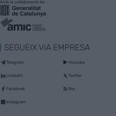
Amb la col·laboració de:
SEGUEIX VIA EMPRESA
Telegram
Youtube
Linkedin
Twitter
Facebook
Rss
Instagram