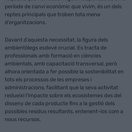
període de canvi econòmic que vivim, és un dels
reptes principals que troben tota mena
d’organitzacions.
Davant d’aquesta necessitat, la figura dels
ambientòlegs esdevé crucial. Es tracta de
professionals amb formació en ciències
ambientals, amb capacitació transversal, però
alhora orientada a fer possible la sostenibilitat en
tots els processos de les empreses i
administracions, facilitant que la seva activitat
redueixi l’impacte sobre els ecosistemes des del
disseny de cada producte fins a la gestió dels
possibles residus resultants, entenent-los com a
nous recursos.