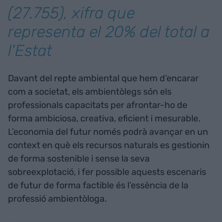
(27.755), xifra que
representa el 20% del total a
l'Estat
Davant del repte ambiental que hem d’encarar
com a societat, els ambientòlegs són els
professionals capacitats per afrontar-ho de
forma ambiciosa, creativa, eficient i mesurable.
L’economia del futur només podrà avançar en un
context en què els recursos naturals es gestionin
de forma sostenible i sense la seva
sobreexplotació, i fer possible aquests escenaris
de futur de forma factible és l’essència de la
professió ambientòloga.