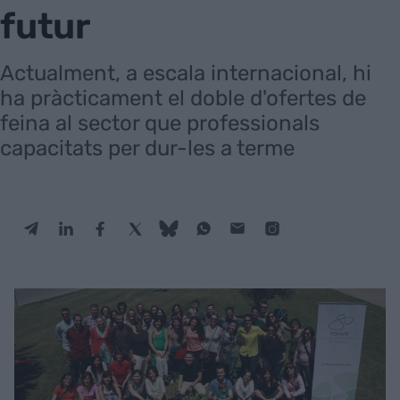
futur
Actualment, a escala internacional, hi
ha pràcticament el doble d'ofertes de
feina al sector que professionals
capacitats per dur-les a terme