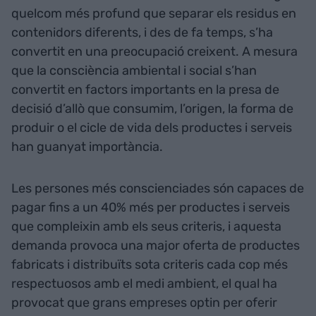
quelcom més profund que separar els residus en
contenidors diferents, i des de fa temps, s’ha
convertit en una preocupació creixent. A mesura
que la consciència ambiental i social s’han
convertit en factors importants en la presa de
decisió d’allò que consumim, l’origen, la forma de
produir o el cicle de vida dels productes i serveis
han guanyat importància.
Les persones més conscienciades són capaces de
pagar fins a un 40% més per productes i serveis
que compleixin amb els seus criteris, i aquesta
demanda provoca una major oferta de productes
fabricats i distribuïts sota criteris cada cop més
respectuosos amb el medi ambient, el qual ha
provocat que grans empreses optin per oferir