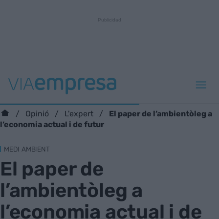
El paper de l’ambientòleg a
Opinió
L'expert
l’economia actual i de futur
MEDI AMBIENT
El paper de
l’ambientòleg a
l’economia actual i de