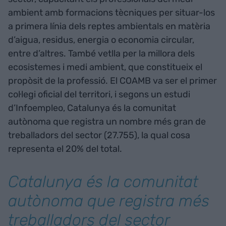
ambient amb formacions tècniques per situar-los
a primera línia dels reptes ambientals en matèria
d’aigua, residus, energia o economia circular,
entre d’altres. També vetlla per la millora dels
ecosistemes i medi ambient, que constitueix el
propòsit de la professió. El COAMB va ser el primer
col·legi oficial del territori, i segons un estudi
d’Infoempleo, Catalunya és la comunitat
autònoma que registra un nombre més gran de
treballadors del sector (27.755), la qual cosa
representa el 20% del total.
Catalunya és la comunitat
autònoma que registra més
treballadors del sector