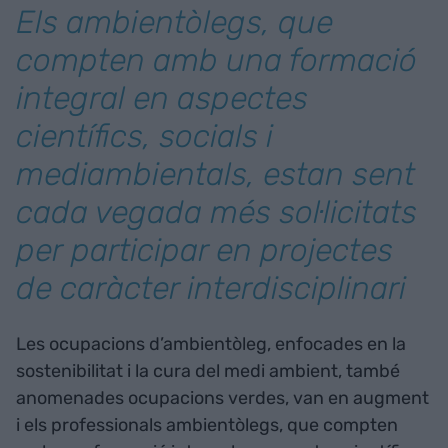
Els ambientòlegs, que
compten amb una formació
integral en aspectes
científics, socials i
mediambientals, estan sent
cada vegada més sol·licitats
per participar en projectes
de caràcter interdisciplinari
Les ocupacions d’ambientòleg, enfocades en la
sostenibilitat i la cura del medi ambient, també
anomenades ocupacions verdes, van en augment
i els professionals ambientòlegs, que compten