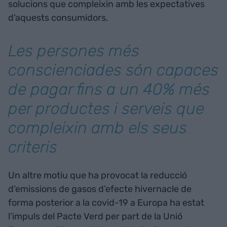
solucions que compleixin amb les expectatives
d’aquests consumidors.
Les persones més
conscienciades són capaces
de pagar fins a un 40% més
per productes i serveis que
compleixin amb els seus
criteris
Un altre motiu que ha provocat la reducció
d’emissions de gasos d’efecte hivernacle de
forma posterior a la covid-19 a Europa ha estat
l’impuls del Pacte Verd per part de la Unió