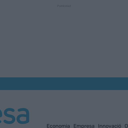
Economia
Empresa
Innovació
O