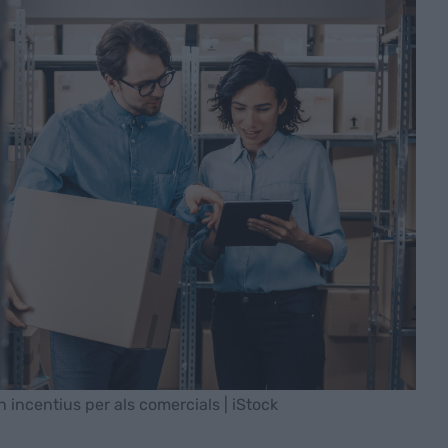
n incentius per als comercials | iStock