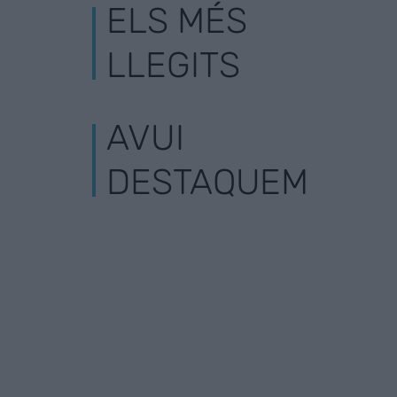
ELS MÉS
LLEGITS
AVUI
DESTAQUEM