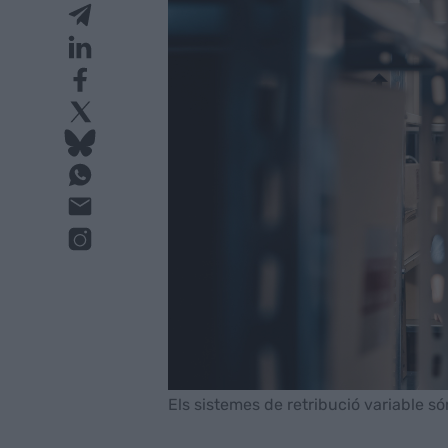
Els sistemes de retribució variable só