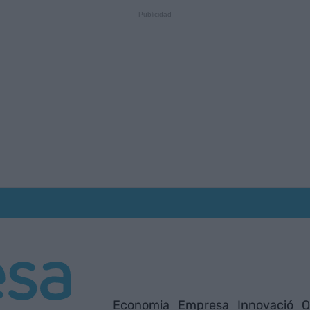
Economia
Empresa
Innovació
O