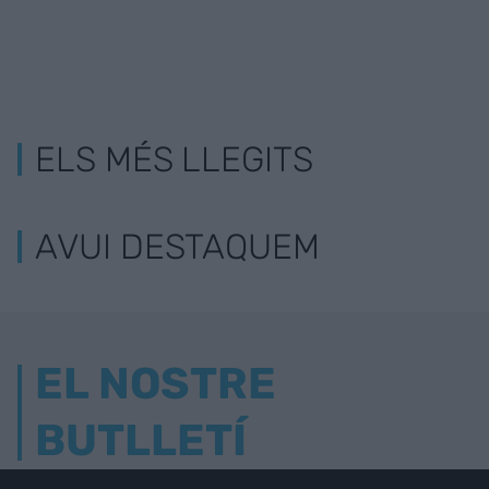
ELS MÉS LLEGITS
AVUI DESTAQUEM
EL NOSTRE
BUTLLETÍ