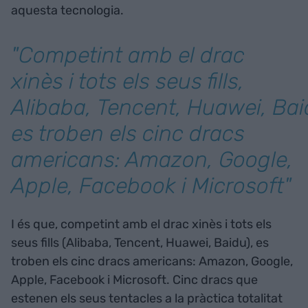
aquesta tecnologia.
"Competint amb el drac
xinès i tots els seus fills,
Alibaba, Tencent, Huawei, Bai
es troben els cinc dracs
americans: Amazon, Google,
Apple, Facebook i Microsoft"
I és que, competint amb el drac xinès i tots els
seus fills (Alibaba, Tencent, Huawei, Baidu), es
troben els cinc dracs americans: Amazon, Google,
Apple, Facebook i Microsoft. Cinc dracs que
estenen els seus tentacles a la pràctica totalitat