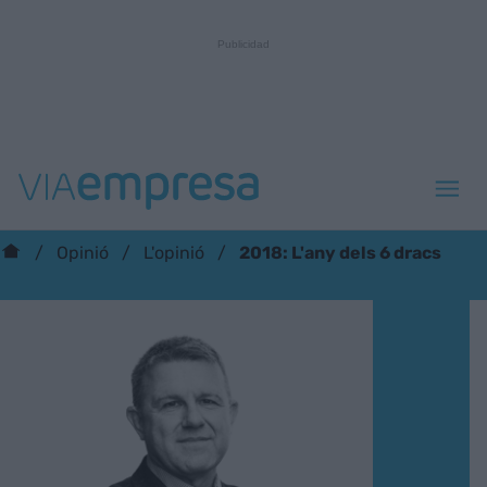
2018: L'any dels 6 dracs
Opinió
L'opinió