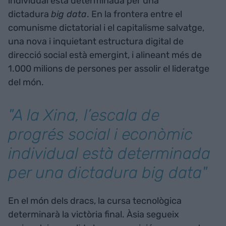
individual està determinada per una
dictadura
big data
. En la frontera entre el
comunisme dictatorial i el capitalisme salvatge,
una nova i inquietant estructura digital de
direcció social està emergint, i alineant més de
1.000 milions de persones per assolir el lideratge
del món.
"A la Xina, l’escala de
progrés social i econòmic
individual està determinada
per una dictadura
big data"
En el món dels dracs, la cursa tecnològica
determinarà la victòria final. Àsia segueix