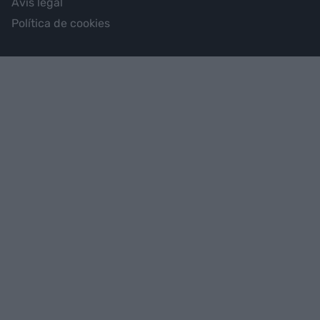
Avís legal
Política de cookies