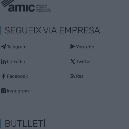
SEGUEIX VIA EMPRESA
Telegram
Youtube
Linkedin
Twitter
Facebook
Rss
Instagram
BUTLLETÍ