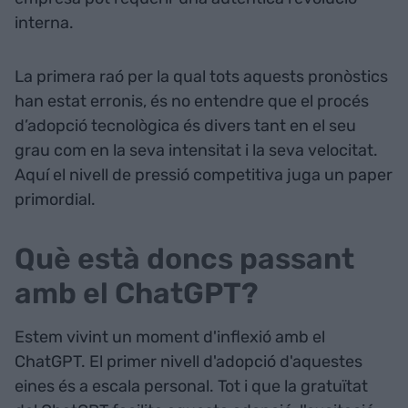
interna.
La primera raó per la qual tots aquests pronòstics
han estat erronis, és no entendre que el procés
d’adopció tecnològica és divers tant en el seu
grau com en la seva intensitat i la seva velocitat.
Aquí el nivell de pressió competitiva juga un paper
primordial.
Què està doncs passant
amb el ChatGPT?
Estem vivint un moment d'inflexió amb el
ChatGPT. El primer nivell d'adopció d'aquestes
eines és a escala personal. Tot i que la gratuïtat