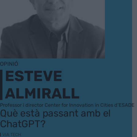
OPINIÓ
ESTEVE
ALMIRALL
Professor i director Center for Innovation in Cities d’ESADE
Què està passant amb el
ChatGPT?
VIA TECH